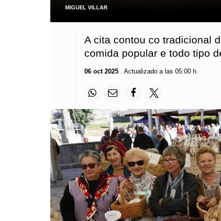
MIGUEL VILLAR
A cita contou co tradicional 
comida popular e todo tipo d
06 oct 2025
. Actualizado a las 05:00 h.