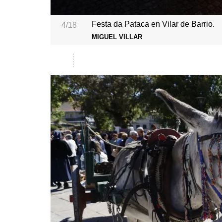
Festa da Pataca en Vilar de Barrio.
4/18
MIGUEL VILLAR