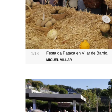
Festa da Pataca en Vilar de Barrio.
1/18
MIGUEL VILLAR