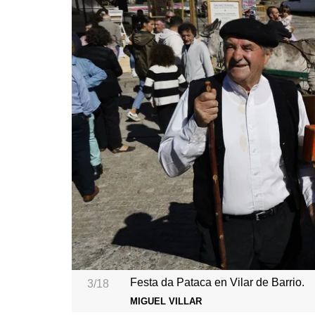
Festa da Pataca en Vilar de Barrio.
3/18
MIGUEL VILLAR