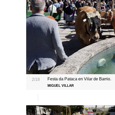
Festa da Pataca en Vilar de Barrio.
2/18
MIGUEL VILLAR