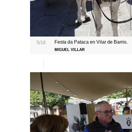
Festa da Pataca en Vilar de Barrio.
5/18
MIGUEL VILLAR