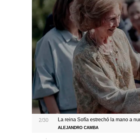
La reina Sofía estrechó la mano a n
2/30
ALEJANDRO CAMBA