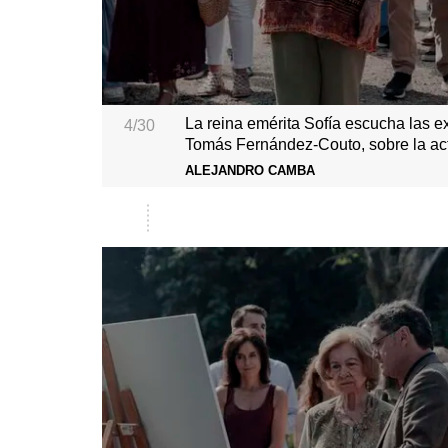
La reina emérita Sofía escucha las e
4/30
Tomás Fernández-Couto, sobre la ac
ALEJANDRO CAMBA