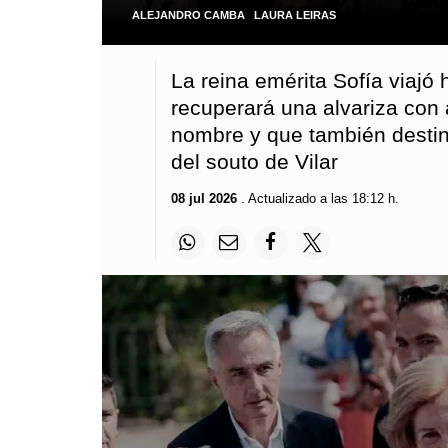
ALEJANDRO CAMBA
/
LAURA LEIRAS
La reina emérita Sofía viajó
recuperará una alvariza con 
nombre y que también destin
del souto de Vilar
08 jul 2026
. Actualizado a las 18:12 h.