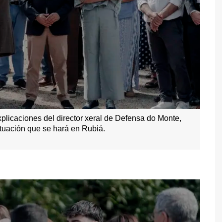
xplicaciones del director xeral de Defensa do Monte,
tuación que se hará en Rubiá.