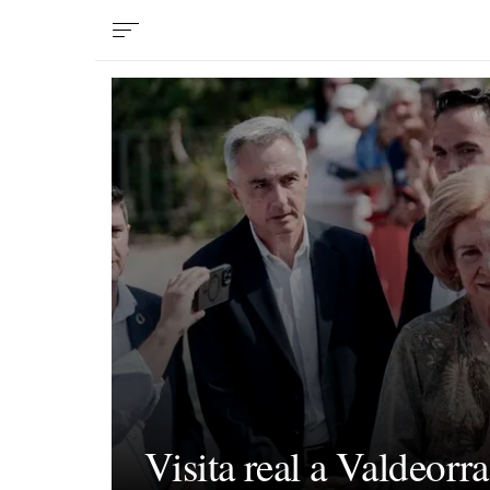
Visita real a Valdeorr