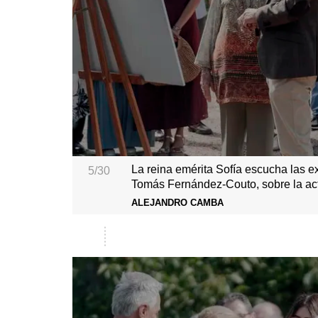
La reina emérita Sofía escucha las e
5/30
Tomás Fernández-Couto, sobre la ac
ALEJANDRO CAMBA