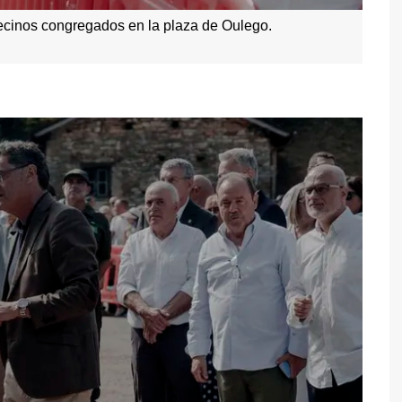
vecinos congregados en la plaza de Oulego.