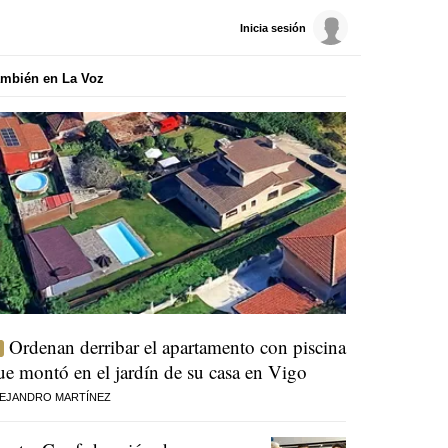
Inicia sesión
mbién en La Voz
Ordenan derribar el apartamento con piscina
ue montó en el jardín de su casa en Vigo
EJANDRO MARTÍNEZ