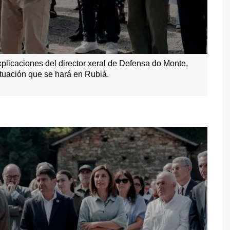
xplicaciones del director xeral de Defensa do Monte,
tuación que se hará en Rubiá.