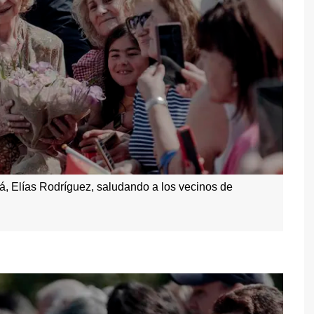
iá, Elías Rodríguez, saludando a los vecinos de