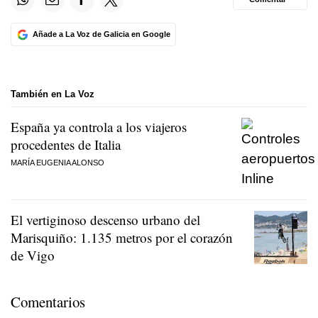
Añade a La Voz de Galicia en Google
También en La Voz
España ya controla a los viajeros
procedentes de Italia
MARÍA EUGENIA ALONSO
El vertiginoso descenso urbano del
Marisquiño: 1.135 metros por el corazón
de Vigo
Comentarios