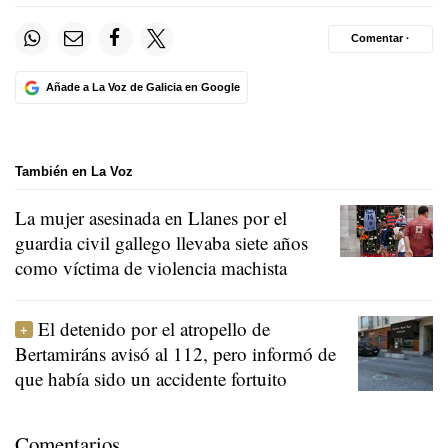
Comentar ·
Añade a La Voz de Galicia en Google
También en La Voz
La mujer asesinada en Llanes por el
guardia civil gallego llevaba siete años
como víctima de violencia machista
El detenido por el atropello de
Bertamiráns avisó al 112, pero informó de
que había sido un accidente fortuito
Comentarios