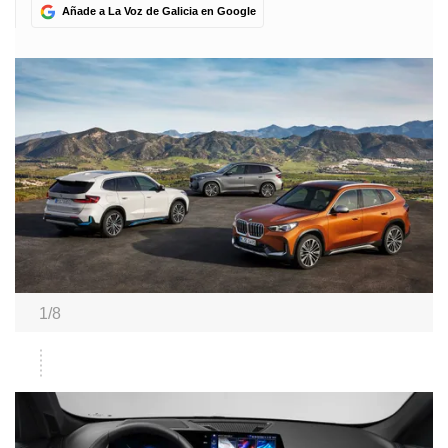
Añade a La Voz de Galicia en Google
1/8