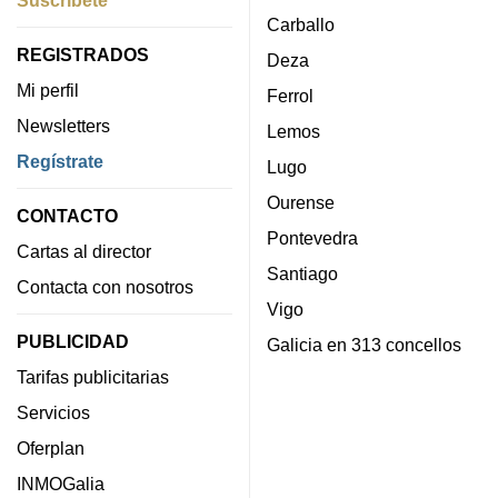
Carballo
REGISTRADOS
Deza
Mi perfil
Ferrol
Newsletters
Lemos
Regístrate
Lugo
Ourense
CONTACTO
Pontevedra
Cartas al director
Santiago
Contacta con nosotros
Vigo
PUBLICIDAD
Galicia en 313 concellos
Tarifas publicitarias
Servicios
Oferplan
INMOGalia