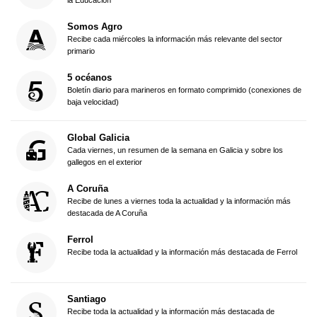
la Educación
Somos Agro
Recibe cada miércoles la información más relevante del sector
primario
5 océanos
Boletín diario para marineros en formato comprimido (conexiones de
baja velocidad)
Global Galicia
Cada viernes, un resumen de la semana en Galicia y sobre los
gallegos en el exterior
A Coruña
Recibe de lunes a viernes toda la actualidad y la información más
destacada de A Coruña
Ferrol
Recibe toda la actualidad y la información más destacada de Ferrol
Santiago
Recibe toda la actualidad y la información más destacada de