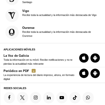
Santiago
Vigo
Recibe toda la actualidad y la información más destacada de Vigo
Ourense
Recibe toda la actualidad y la información más destacada de
Ourense
APLICACIONES MÓVILES
La Voz de Galicia
Toda la información en tu móvil. Recibe notificaciones y no te
pierdas la actualidad más relevante
Periódico en PDF
La experiencia de lectura del diario impreso, ahora, en formato
digital
REDES SOCIALES