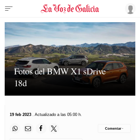
Fotos del BMW X1 sDrive
18d
19 feb 2023
. Actualizado a las 05:00 h.
Comentar ·