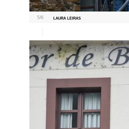
5/6
LAURA LEIRAS