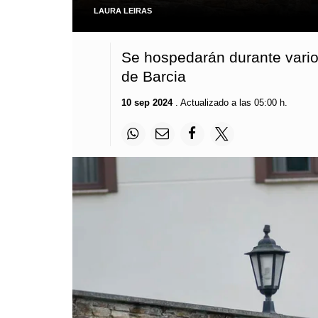
LAURA LEIRAS
Se hospedarán durante vario
de Barcia
10 sep 2024
. Actualizado a las 05:00 h.