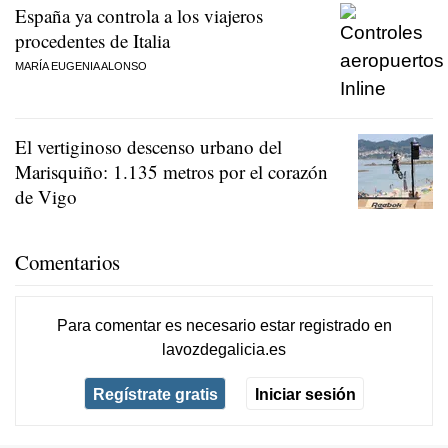
España ya controla a los viajeros
procedentes de Italia
MARÍA EUGENIA ALONSO
El vertiginoso descenso urbano del
Marisquiño: 1.135 metros por el corazón
de Vigo
Comentarios
Para comentar es necesario
estar registrado
en
lavozdegalicia.es
Regístrate gratis
Iniciar sesión