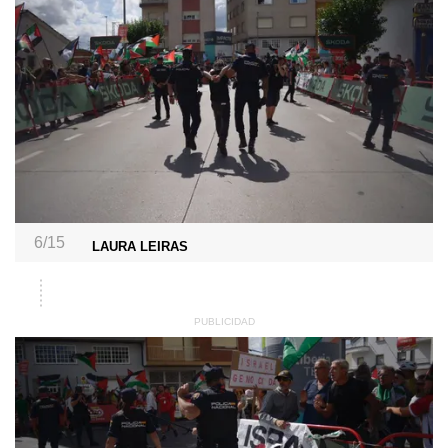
6/15
LAURA LEIRAS