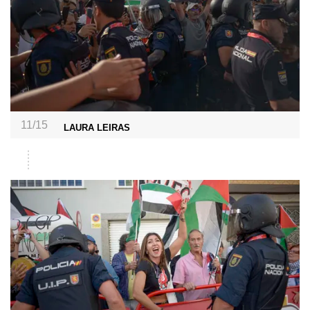
11/15
LAURA LEIRAS