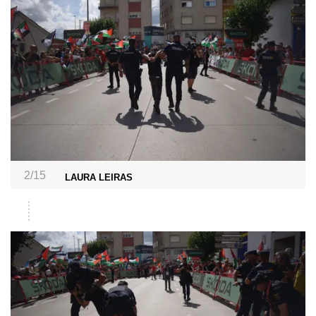
2/15
LAURA LEIRAS