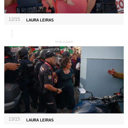
12/15
LAURA LEIRAS
13/15
LAURA LEIRAS