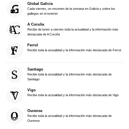
Global Galicia
Cada viernes, un resumen de la semana en Galicia y sobre los
gallegos en el exterior
A Coruña
Recibe de lunes a viernes toda la actualidad y la información más
destacada de A Coruña
Ferrol
Recibe toda la actualidad y la información más destacada de Ferrol
Santiago
Recibe toda la actualidad y la información más destacada de
Santiago
Vigo
Recibe toda la actualidad y la información más destacada de Vigo
Ourense
Recibe toda la actualidad y la información más destacada de
Ourense