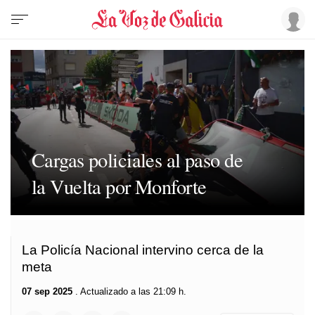
Cargas policiales al paso de
la Vuelta por Monforte
La Policía Nacional intervino cerca de la
meta
07 sep 2025
. Actualizado a las 21:09 h.