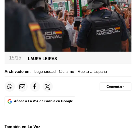
15/15
LAURA LEIRAS
Archivado en:
Lugo ciudad
Ciclismo
Vuelta a España
Comentar ·
Añade a La Voz de Galicia en Google
También en La Voz