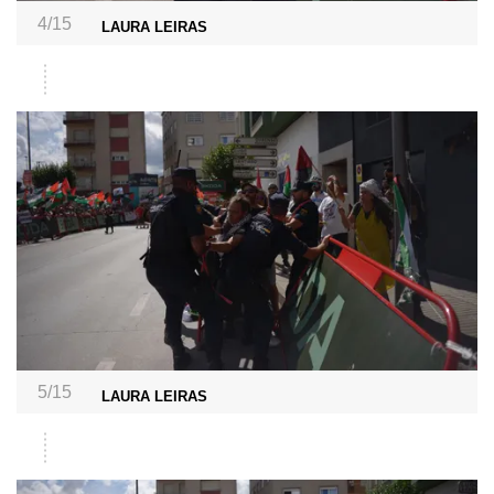
4/15
LAURA LEIRAS
5/15
LAURA LEIRAS