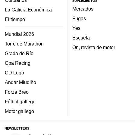
SUPLEMENTOS
Mercados
La Galicia Económica
Fugas
El tiempo
Yes
Mundial 2026
Escuela
Torre de Marathon
On, revista de motor
Grada de Río
Opa Racing
CD Lugo
Andar Miudiño
Forza Breo
Fútbol gallego
Motor gallego
NEWSLETTERS