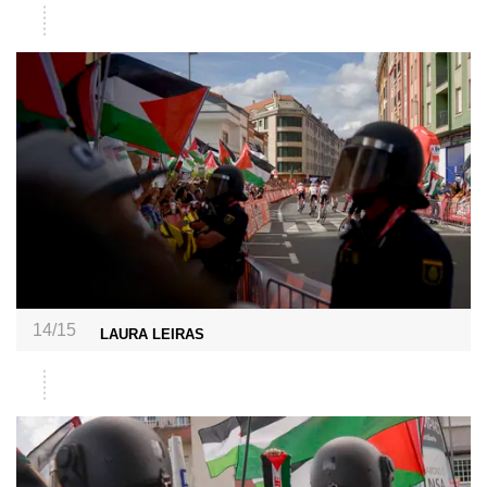
14/15
LAURA LEIRAS