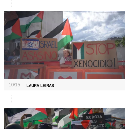
10/15
LAURA LEIRAS