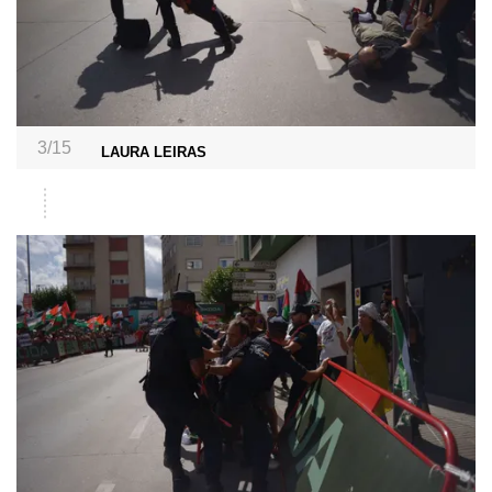
3/15
LAURA LEIRAS