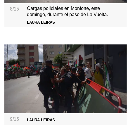
Cargas policiales en Monforte, este
8/15
domingo, durante el paso de La Vuelta.
LAURA LEIRAS
9/15
LAURA LEIRAS