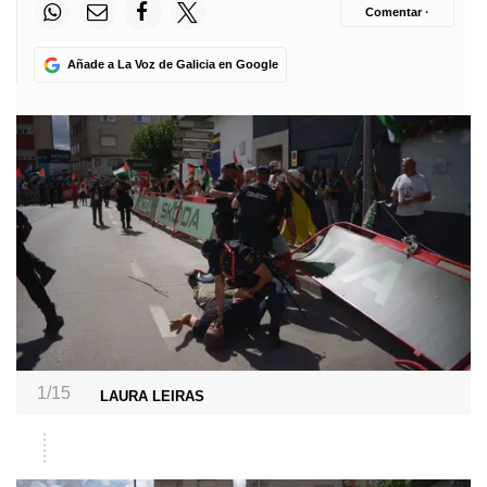
Comentar ·
Añade a La Voz de Galicia en Google
1/15
LAURA LEIRAS