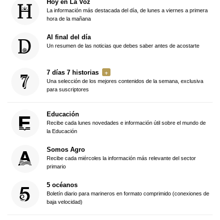
Hoy en La Voz
La información más destacada del día, de lunes a viernes a primera
hora de la mañana
Al final del día
Un resumen de las noticias que debes saber antes de acostarte
7 días 7 historias
Una selección de los mejores contenidos de la semana, exclusiva
para suscriptores
Educación
Recibe cada lunes novedades e información útil sobre el mundo de
la Educación
Somos Agro
Recibe cada miércoles la información más relevante del sector
primario
5 océanos
Boletín diario para marineros en formato comprimido (conexiones de
baja velocidad)