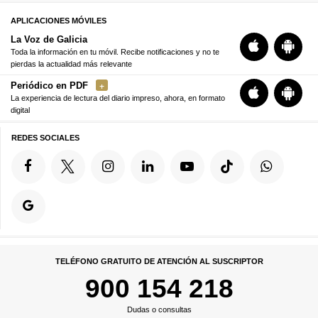
APLICACIONES MÓVILES
La Voz de Galicia
Toda la información en tu móvil. Recibe notificaciones y no te
pierdas la actualidad más relevante
Periódico en PDF
La experiencia de lectura del diario impreso, ahora, en formato
digital
REDES SOCIALES
TELÉFONO GRATUITO DE ATENCIÓN AL SUSCRIPTOR
900 154 218
Dudas o consultas