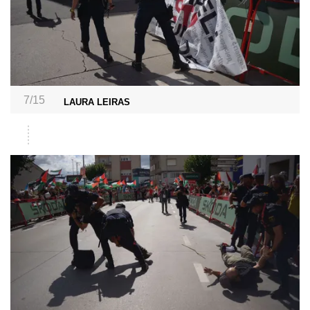
7/15
LAURA LEIRAS