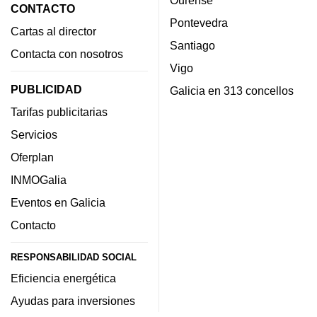
Ourense
CONTACTO
Pontevedra
Cartas al director
Santiago
Contacta con nosotros
Vigo
PUBLICIDAD
Galicia en 313 concellos
Tarifas publicitarias
Servicios
Oferplan
INMOGalia
Eventos en Galicia
Contacto
RESPONSABILIDAD SOCIAL
Eficiencia energética
Ayudas para inversiones