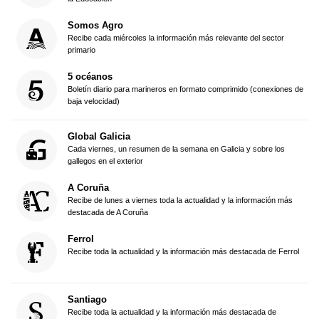
Somos Agro
Recibe cada miércoles la información más relevante del sector
primario
5 océanos
Boletín diario para marineros en formato comprimido (conexiones de
baja velocidad)
Global Galicia
Cada viernes, un resumen de la semana en Galicia y sobre los
gallegos en el exterior
A Coruña
Recibe de lunes a viernes toda la actualidad y la información más
destacada de A Coruña
Ferrol
Recibe toda la actualidad y la información más destacada de Ferrol
Santiago
Recibe toda la actualidad y la información más destacada de