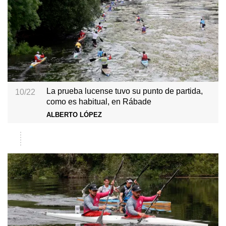
La prueba lucense tuvo su punto de partida,
10/22
como es habitual, en Rábade
ALBERTO LÓPEZ