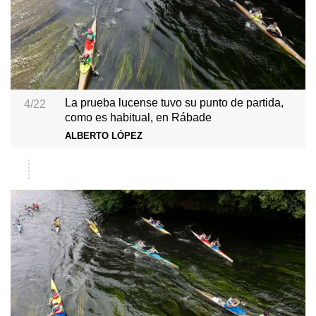
La prueba lucense tuvo su punto de partida,
4/22
como es habitual, en Rábade
ALBERTO LÓPEZ