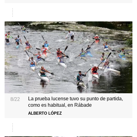
La prueba lucense tuvo su punto de partida,
8/22
como es habitual, en Rábade
ALBERTO LÓPEZ