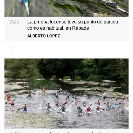
La prueba lucense tuvo su punto de partida,
5/22
como es habitual, en Rábade
ALBERTO LÓPEZ