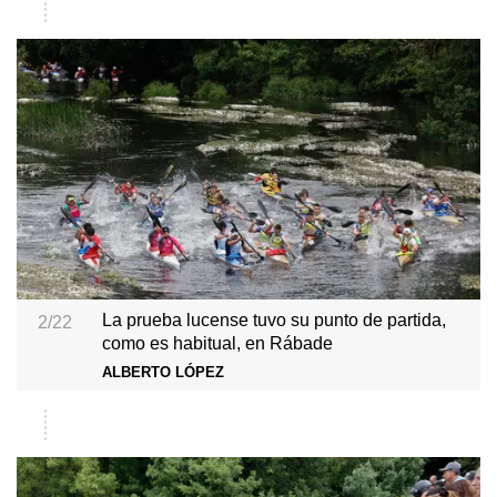
La prueba lucense tuvo su punto de partida,
2/22
como es habitual, en Rábade
ALBERTO LÓPEZ