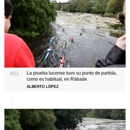
La prueba lucense tuvo su punto de partida,
9/22
como es habitual, en Rábade
ALBERTO LÓPEZ