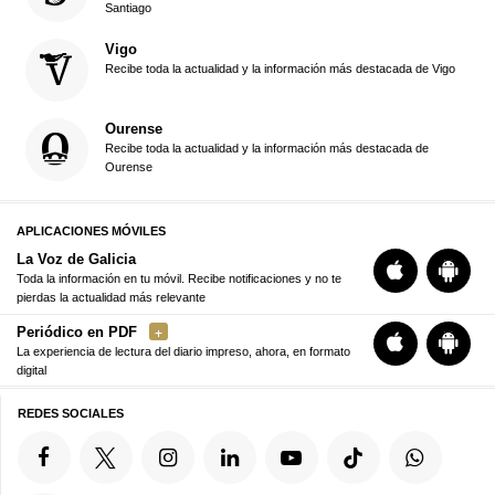
Santiago
Vigo
Recibe toda la actualidad y la información más destacada de Vigo
Ourense
Recibe toda la actualidad y la información más destacada de
Ourense
APLICACIONES MÓVILES
La Voz de Galicia
Toda la información en tu móvil. Recibe notificaciones y no te
pierdas la actualidad más relevante
Periódico en PDF
La experiencia de lectura del diario impreso, ahora, en formato
digital
REDES SOCIALES