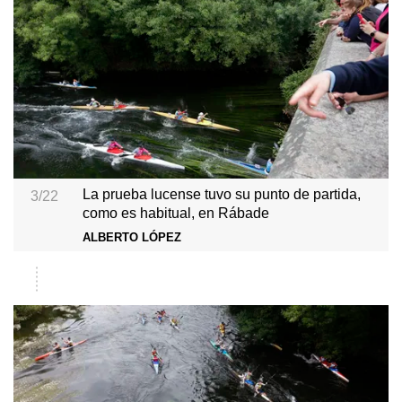
La prueba lucense tuvo su punto de partida,
3/22
como es habitual, en Rábade
ALBERTO LÓPEZ