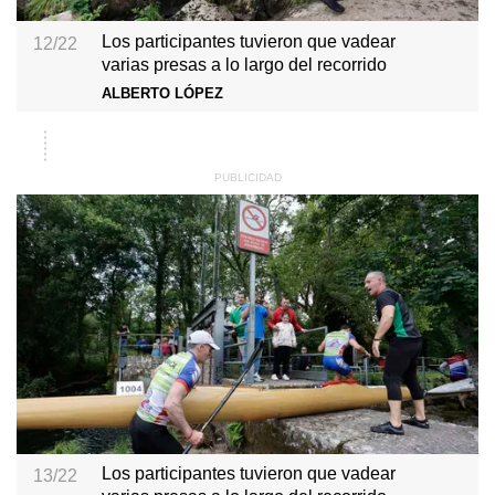
Los participantes tuvieron que vadear
12/22
varias presas a lo largo del recorrido
ALBERTO LÓPEZ
Los participantes tuvieron que vadear
13/22