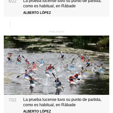
La prueba lucense tuvo su punto de partida,
6/22
como es habitual, en Rábade
ALBERTO LÓPEZ
La prueba lucense tuvo su punto de partida,
7/22
como es habitual, en Rábade
ALBERTO LÓPEZ