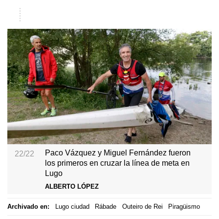
Paco Vázquez y Miguel Fernández fueron
22/22
los primeros en cruzar la línea de meta en
Lugo
ALBERTO LÓPEZ
Archivado en:
Lugo ciudad
Rábade
Outeiro de Rei
Piragüismo