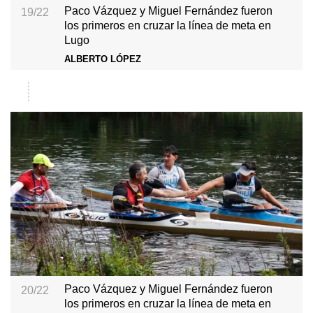
Paco Vázquez y Miguel Fernández fueron
19/22
los primeros en cruzar la línea de meta en
Lugo
ALBERTO LÓPEZ
Paco Vázquez y Miguel Fernández fueron
20/22
los primeros en cruzar la línea de meta en