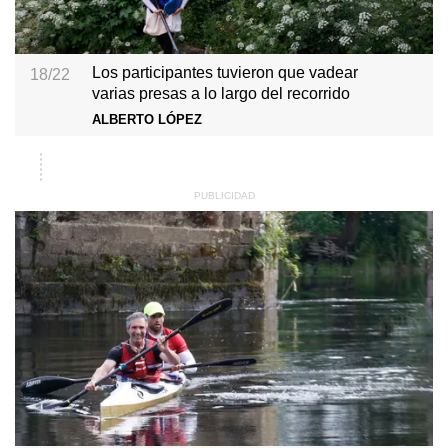
Los participantes tuvieron que vadear
18/22
varias presas a lo largo del recorrido
ALBERTO LÓPEZ