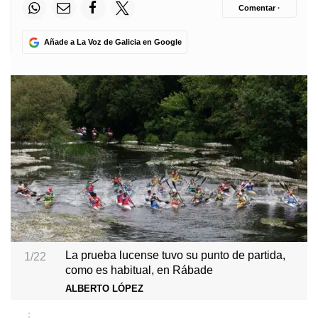
Comentar ·
Añade a La Voz de Galicia en Google
La prueba lucense tuvo su punto de partida,
1/22
como es habitual, en Rábade
ALBERTO LÓPEZ