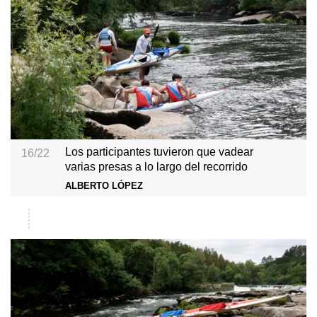
Los participantes tuvieron que vadear
16/22
varias presas a lo largo del recorrido
ALBERTO LÓPEZ