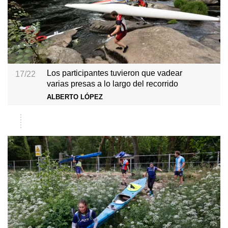
Los participantes tuvieron que vadear
17/22
varias presas a lo largo del recorrido
ALBERTO LÓPEZ