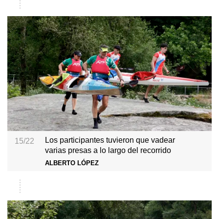
Los participantes tuvieron que vadear
15/22
varias presas a lo largo del recorrido
ALBERTO LÓPEZ