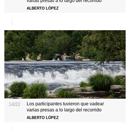
varias presas a lo largo del recorrido
ALBERTO LÓPEZ
Los participantes tuvieron que vadear
14/22
varias presas a lo largo del recorrido
ALBERTO LÓPEZ