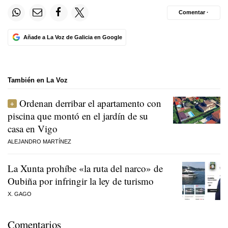
Comentar ·
Añade a La Voz de Galicia en Google
También en La Voz
Ordenan derribar el apartamento con
piscina que montó en el jardín de su
casa en Vigo
ALEJANDRO MARTÍNEZ
La Xunta prohíbe «la ruta del narco» de
Oubiña por infringir la ley de turismo
X. GAGO
Comentarios