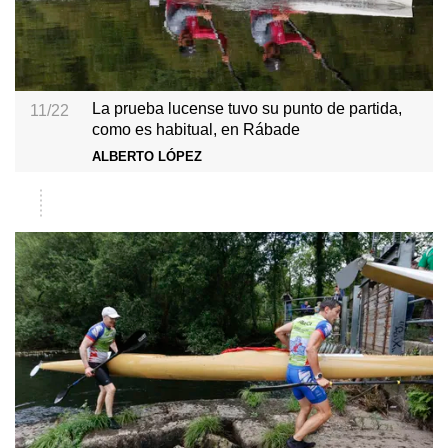
La prueba lucense tuvo su punto de partida,
11/22
como es habitual, en Rábade
ALBERTO LÓPEZ