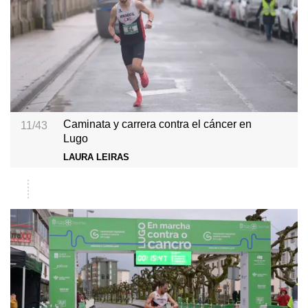
Caminata y carrera contra el cáncer en
11/43
Lugo
LAURA LEIRAS