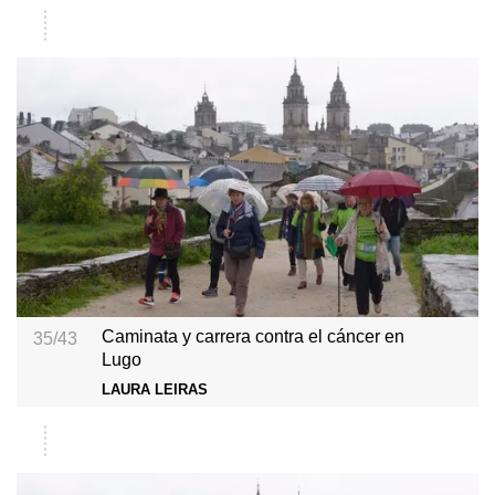
Caminata y carrera contra el cáncer en
35/43
Lugo
LAURA LEIRAS