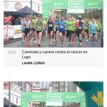
Caminata y carrera contra el cáncer en
4/43
Lugo
LAURA LEIRAS