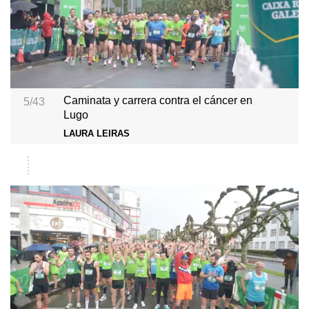
Caminata y carrera contra el cáncer en
5/43
Lugo
LAURA LEIRAS