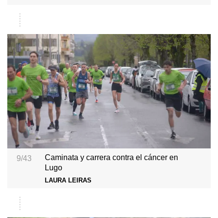
Caminata y carrera contra el cáncer en
9/43
Lugo
LAURA LEIRAS