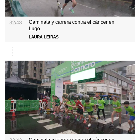
Caminata y carrera contra el cáncer en
32/43
Lugo
LAURA LEIRAS
Caminata y carrera contra el cáncer en