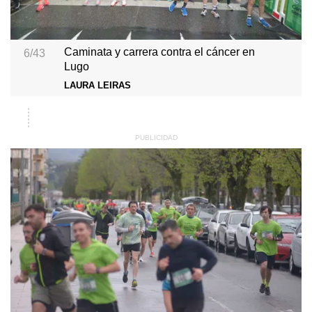
Caminata y carrera contra el cáncer en
6/43
Lugo
LAURA LEIRAS