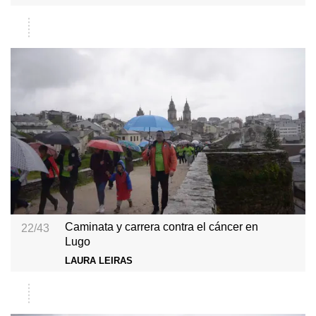
Caminata y carrera contra el cáncer en
22/43
Lugo
LAURA LEIRAS