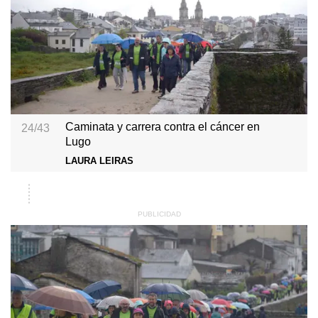
Caminata y carrera contra el cáncer en
24/43
Lugo
LAURA LEIRAS