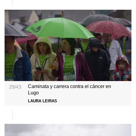
Caminata y carrera contra el cáncer en
29/43
Lugo
LAURA LEIRAS