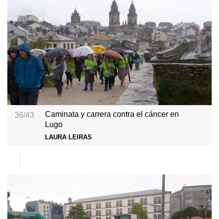
Caminata y carrera contra el cáncer en
36/43
Lugo
LAURA LEIRAS