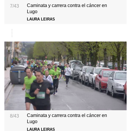
Caminata y carrera contra el cáncer en
7/43
Lugo
LAURA LEIRAS
Caminata y carrera contra el cáncer en
8/43
Lugo
LAURA LEIRAS