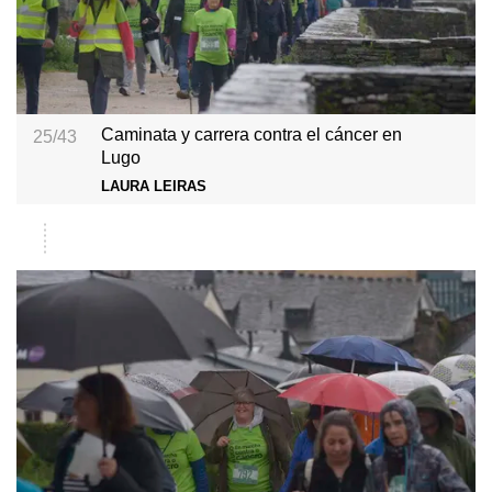
Caminata y carrera contra el cáncer en
25/43
Lugo
LAURA LEIRAS