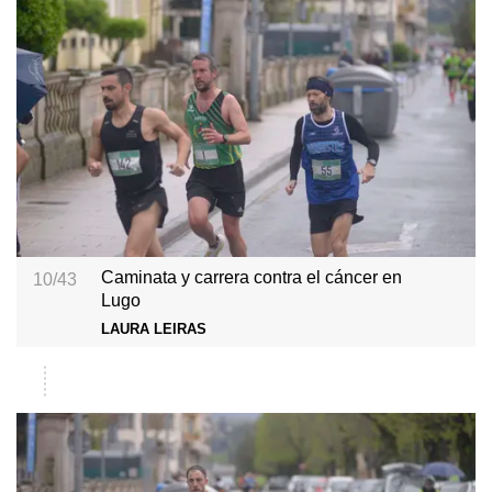
Caminata y carrera contra el cáncer en
10/43
Lugo
LAURA LEIRAS