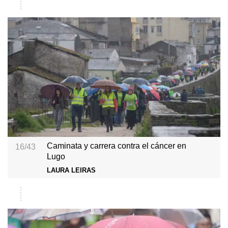
Caminata y carrera contra el cáncer en
16/43
Lugo
LAURA LEIRAS