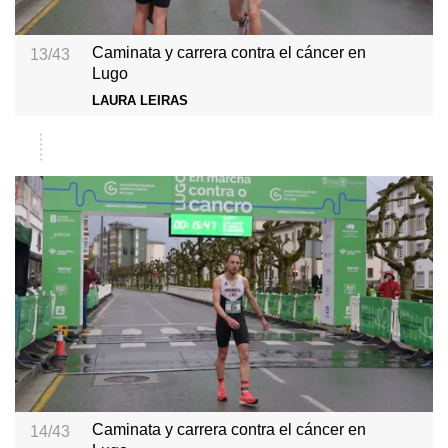
Caminata y carrera contra el cáncer en
13/43
Lugo
LAURA LEIRAS
Caminata y carrera contra el cáncer en
14/43