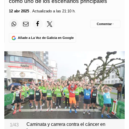
como uno de los escenarios principales
12 abr 2025
. Actualizado a las 21:10 h.
Comentar ·
Añade a La Voz de Galicia en Google
Caminata y carrera contra el cáncer en
1/43