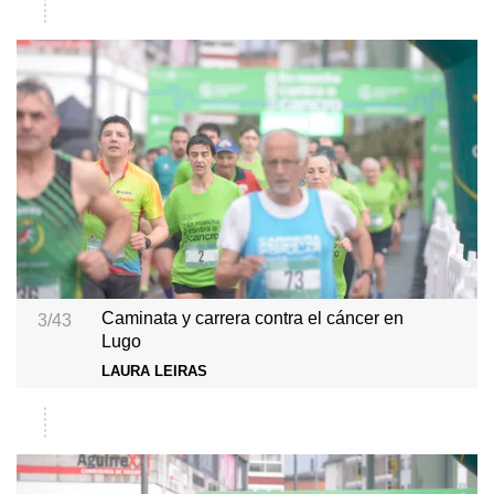
Caminata y carrera contra el cáncer en
3/43
Lugo
LAURA LEIRAS