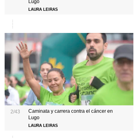
Lugo
LAURA LEIRAS
Caminata y carrera contra el cáncer en
2/43
Lugo
LAURA LEIRAS