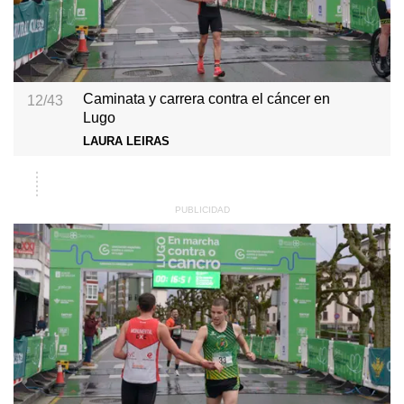
Caminata y carrera contra el cáncer en
12/43
Lugo
LAURA LEIRAS