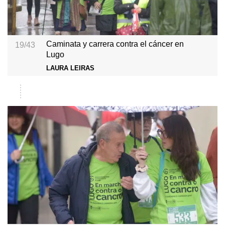
Caminata y carrera contra el cáncer en
19/43
Lugo
LAURA LEIRAS