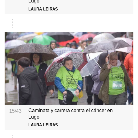
Lugo
LAURA LEIRAS
Caminata y carrera contra el cáncer en
15/43
Lugo
LAURA LEIRAS