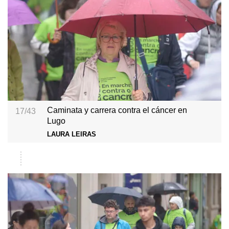
Caminata y carrera contra el cáncer en
17/43
Lugo
LAURA LEIRAS