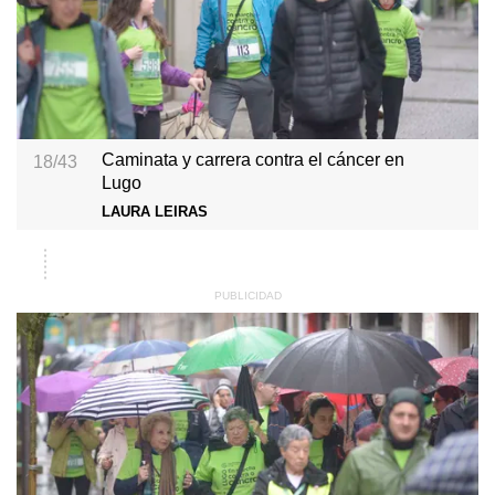
Caminata y carrera contra el cáncer en
18/43
Lugo
LAURA LEIRAS