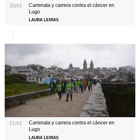
Caminata y carrera contra el cáncer en
20/43
Lugo
LAURA LEIRAS
Caminata y carrera contra el cáncer en
21/43
Lugo
LAURA LEIRAS