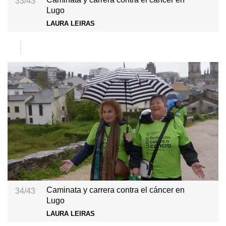
33/43
Lugo
LAURA LEIRAS
Caminata y carrera contra el cáncer en
34/43
Lugo
LAURA LEIRAS