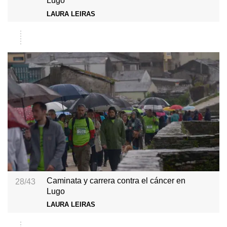
Lugo
LAURA LEIRAS
Caminata y carrera contra el cáncer en
28/43
Lugo
LAURA LEIRAS