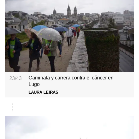
Caminata y carrera contra el cáncer en
23/43
Lugo
LAURA LEIRAS