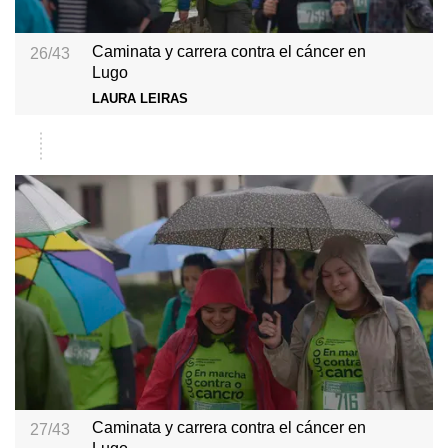
Caminata y carrera contra el cáncer en
26/43
Lugo
LAURA LEIRAS
Caminata y carrera contra el cáncer en
27/43