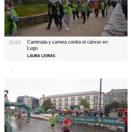
Caminata y carrera contra el cáncer en
31/43
Lugo
LAURA LEIRAS