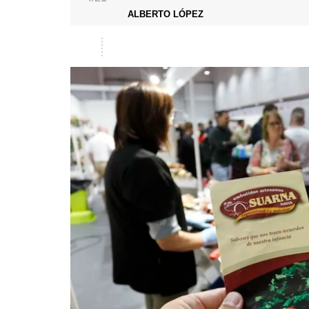
ALBERTO LÓPEZ