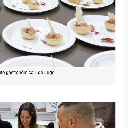
nto gastronómico L de Lugo