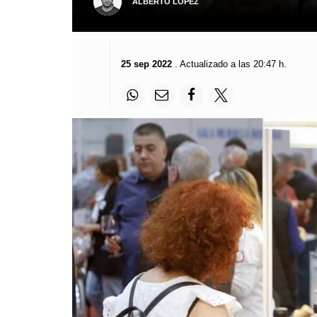
ALBERTO LÓPEZ
25 sep 2022
. Actualizado a las 20:47 h.