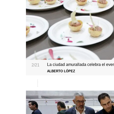
La ciudad amurallada celebra el eve
2/21
ALBERTO LÓPEZ