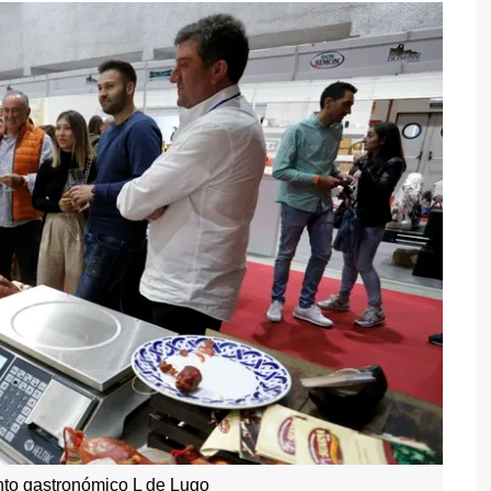
nto gastronómico L de Lugo