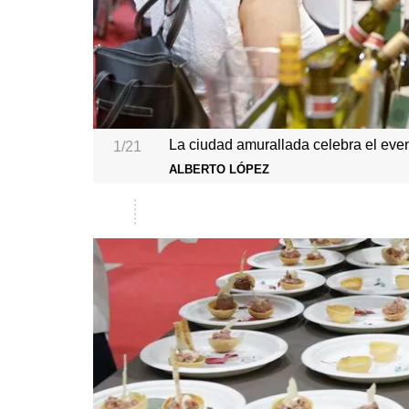
La ciudad amurallada celebra el eve
1/21
ALBERTO LÓPEZ