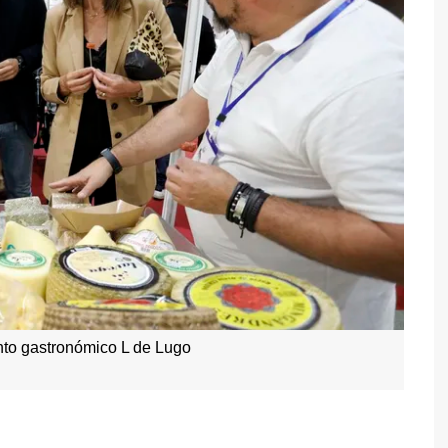
nto gastronómico L de Lugo