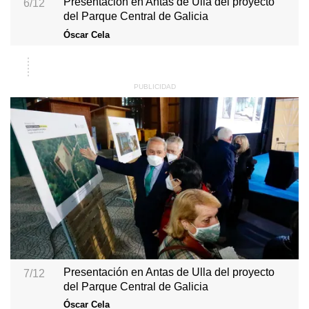
Presentación en Antas de Ulla del proyecto
6/12
del Parque Central de Galicia
Óscar Cela
Presentación en Antas de Ulla del proyecto
7/12
del Parque Central de Galicia
Óscar Cela