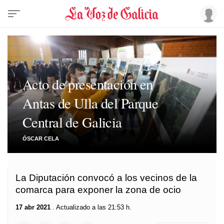
Acto de presentación en
Antas de Ulla del Parque
Central de Galicia
ÓSCAR CELA
La Diputación convocó a los vecinos de la
comarca para exponer la zona de ocio
17 abr 2021
. Actualizado a las 21:53 h.