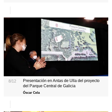
Presentación en Antas de Ulla del proyecto
8/12
del Parque Central de Galicia
Óscar Cela