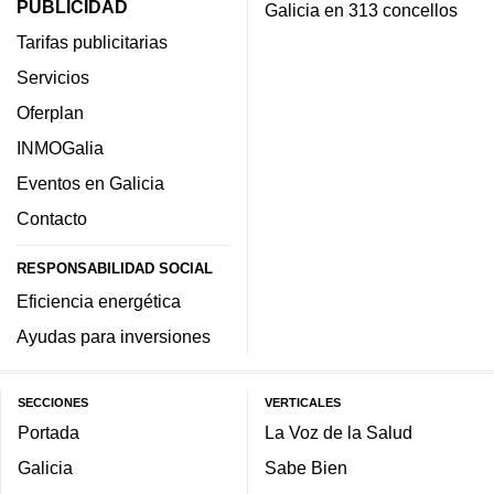
PUBLICIDAD
Galicia en 313 concellos
Tarifas publicitarias
Servicios
Oferplan
INMOGalia
Eventos en Galicia
Contacto
RESPONSABILIDAD SOCIAL
Eficiencia energética
Ayudas para inversiones
SECCIONES
VERTICALES
Portada
La Voz de la Salud
Galicia
Sabe Bien