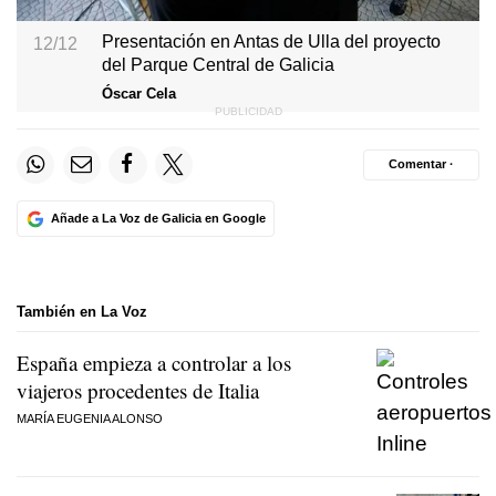
Presentación en Antas de Ulla del proyecto
12/12
del Parque Central de Galicia
Óscar Cela
Comentar ·
Añade a La Voz de Galicia en Google
También en La Voz
España empieza a controlar a los
viajeros procedentes de Italia
MARÍA EUGENIA ALONSO