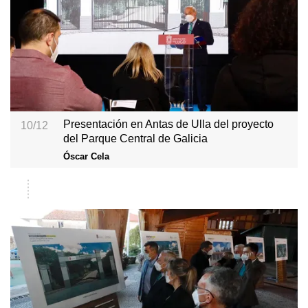
Presentación en Antas de Ulla del proyecto
10/12
del Parque Central de Galicia
Óscar Cela