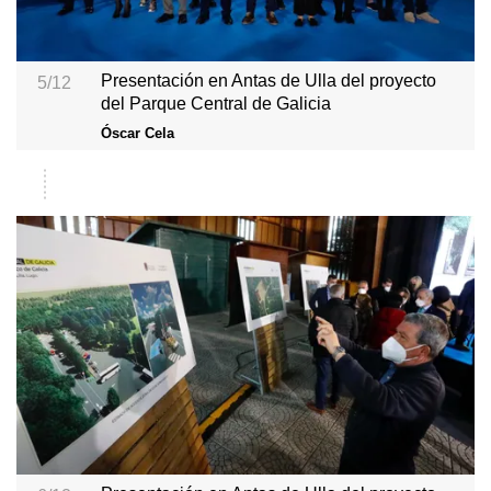
Presentación en Antas de Ulla del proyecto
5/12
del Parque Central de Galicia
Óscar Cela