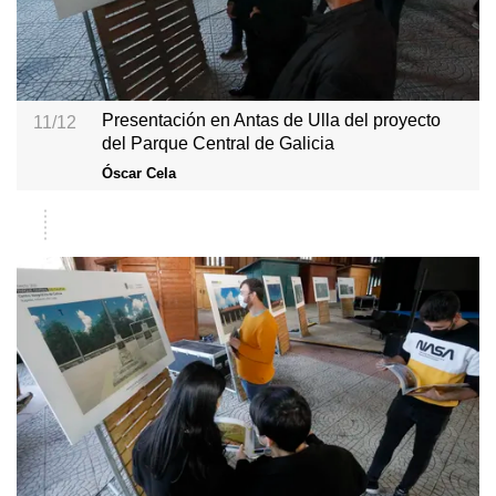
Presentación en Antas de Ulla del proyecto
11/12
del Parque Central de Galicia
Óscar Cela