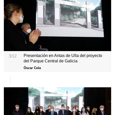
Presentación en Antas de Ulla del proyecto
3/12
del Parque Central de Galicia
Óscar Cela