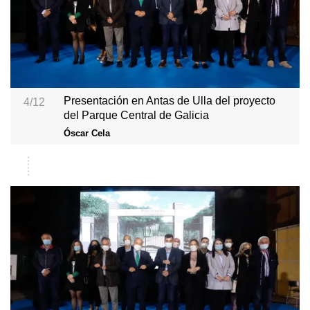
Presentación en Antas de Ulla del proyecto
4/12
del Parque Central de Galicia
Óscar Cela