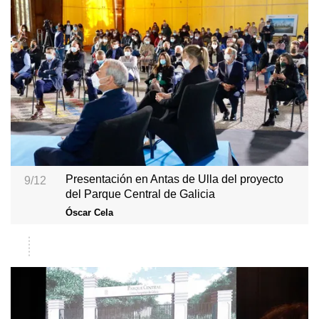
Presentación en Antas de Ulla del proyecto
9/12
del Parque Central de Galicia
Óscar Cela