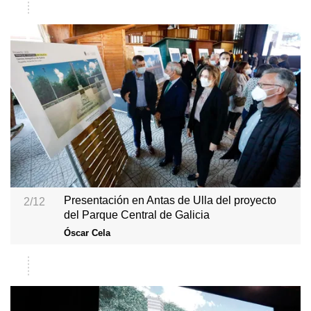
Presentación en Antas de Ulla del proyecto
2/12
del Parque Central de Galicia
Óscar Cela