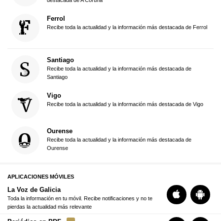
Ferrol
Recibe toda la actualidad y la información más destacada de Ferrol
Santiago
Recibe toda la actualidad y la información más destacada de
Santiago
Vigo
Recibe toda la actualidad y la información más destacada de Vigo
Ourense
Recibe toda la actualidad y la información más destacada de
Ourense
APLICACIONES MÓVILES
La Voz de Galicia
Toda la información en tu móvil. Recibe notificaciones y no te
pierdas la actualidad más relevante