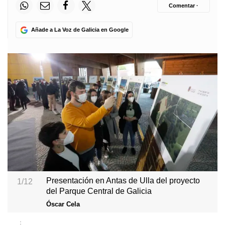
Comentar ·
Añade a La Voz de Galicia en Google
Presentación en Antas de Ulla del proyecto
1/12
del Parque Central de Galicia
Óscar Cela