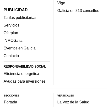
Vigo
PUBLICIDAD
Galicia en 313 concellos
Tarifas publicitarias
Servicios
Oferplan
INMOGalia
Eventos en Galicia
Contacto
RESPONSABILIDAD SOCIAL
Eficiencia energética
Ayudas para inversiones
SECCIONES
VERTICALES
Portada
La Voz de la Salud