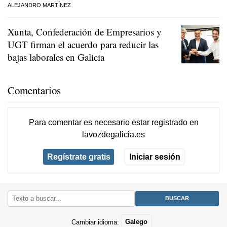
ALEJANDRO MARTÍNEZ
Xunta, Confederación de Empresarios y
UGT firman el acuerdo para reducir las
bajas laborales en Galicia
Comentarios
Para comentar es necesario
estar registrado
en
lavozdegalicia.es
Regístrate gratis
Iniciar sesión
Cambiar idioma:
Galego