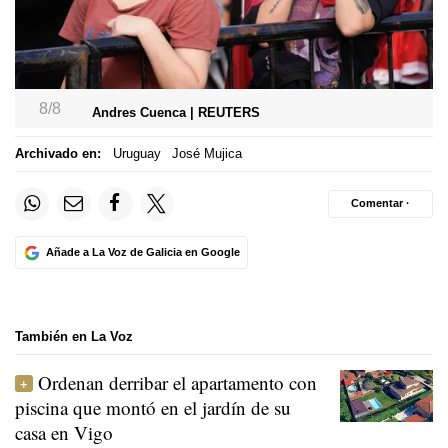
8/8
Andres Cuenca | REUTERS
Archivado en:
Uruguay
José Mujica
Comentar ·
Añade a La Voz de Galicia en Google
También en La Voz
Ordenan derribar el apartamento con
piscina que montó en el jardín de su
casa en Vigo