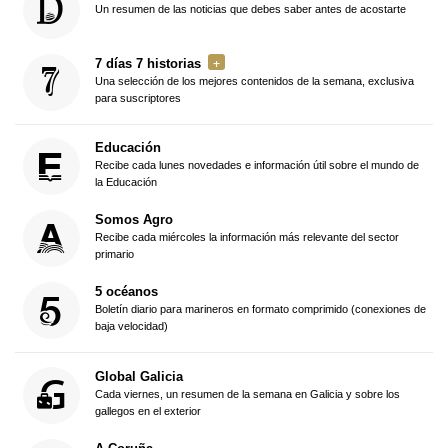
Un resumen de las noticias que debes saber antes de acostarte
7 días 7 historias
Una selección de los mejores contenidos de la semana, exclusiva
para suscriptores
Educación
Recibe cada lunes novedades e información útil sobre el mundo de
la Educación
Somos Agro
Recibe cada miércoles la información más relevante del sector
primario
5 océanos
Boletín diario para marineros en formato comprimido (conexiones de
baja velocidad)
Global Galicia
Cada viernes, un resumen de la semana en Galicia y sobre los
gallegos en el exterior