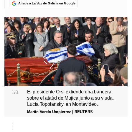
Añade a La Voz de Galicia en Google
El presidente Orsi extiende una bandera
1/8
sobre el ataúd de Mujica junto a su viuda,
Lucía Topolansky, en Montevideo.
Martin Varela Umpierrez | REUTERS