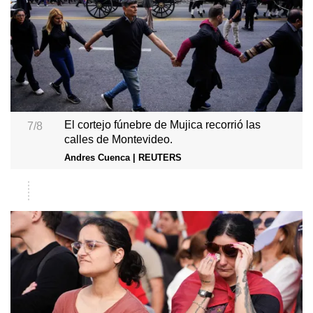
El cortejo fúnebre de Mujica recorrió las
7/8
calles de Montevideo.
Andres Cuenca | REUTERS