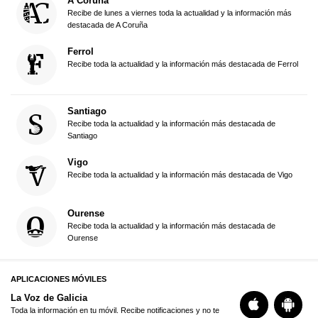
A Coruña
Recibe de lunes a viernes toda la actualidad y la información más
destacada de A Coruña
Ferrol
Recibe toda la actualidad y la información más destacada de Ferrol
Santiago
Recibe toda la actualidad y la información más destacada de
Santiago
Vigo
Recibe toda la actualidad y la información más destacada de Vigo
Ourense
Recibe toda la actualidad y la información más destacada de
Ourense
APLICACIONES MÓVILES
La Voz de Galicia
Toda la información en tu móvil. Recibe notificaciones y no te