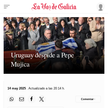
Uruguay despide a Pepe
Mujica
14 may 2025
. Actualizado a las 20:14 h.
Comentar ·