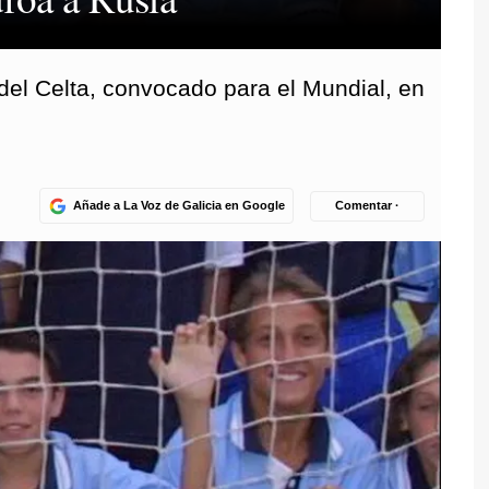
 del Celta, convocado para el Mundial, en
Añade a La Voz de Galicia en Google
Comentar ·