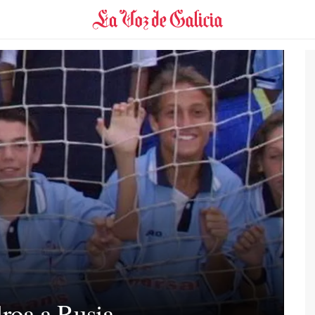
roa a Rusia