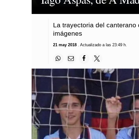
La trayectoria del canterano
imágenes
21 may 2018
. Actualizado a las 23:49 h.