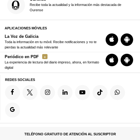
Recibe toda la actualidad y la información más destacada de
Ourense
APLICACIONES MÓVILES
La Voz de Galicia
Toda la información en tu móvil. Recibe notificaciones y no te
pierdas la actualidad más relevante
Periódico en PDF
La experiencia de lectura del diario impreso, ahora, en formato
digital
REDES SOCIALES
TELÉFONO GRATUITO DE ATENCIÓN AL SUSCRIPTOR