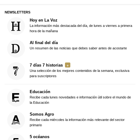
NEWSLETTERS
Hoy en La Voz
La información más destacada del día, de lunes a viernes a primera
hora de la mañana
Al final del día
Un resumen de las noticias que debes saber antes de acostarte
7 días 7 historias
Una selección de los mejores contenidos de la semana, exclusiva
para suscriptores
Educación
Recibe cada lunes novedades e información útil sobre el mundo de
la Educación
Somos Agro
Recibe cada miércoles la información más relevante del sector
primario
5 océanos