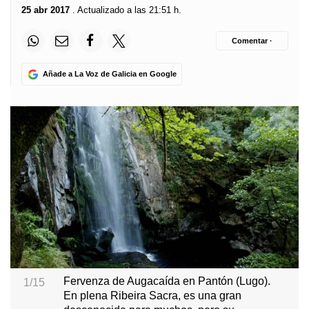
25 abr 2017
. Actualizado a las 21:51 h.
Comentar ·
Añade a La Voz de Galicia en Google
Fervenza de Augacaída en Pantón (Lugo).
1/15
En plena Ribeira Sacra, es una gran