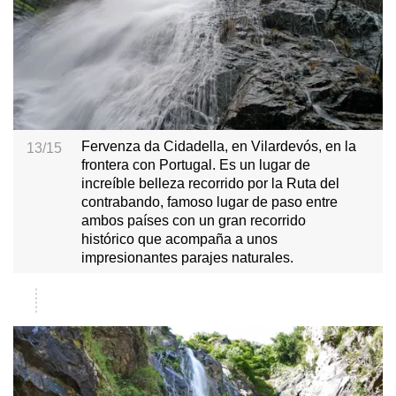
Fervenza da Cidadella, en Vilardevós, en la
13/15
frontera con Portugal. Es un lugar de
increíble belleza recorrido por la Ruta del
contrabando, famoso lugar de paso entre
ambos países con un gran recorrido
histórico que acompaña a unos
impresionantes parajes naturales.