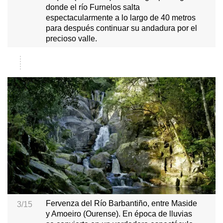
donde el río Furnelos salta
espectacularmente a lo largo de 40 metros
para después continuar su andadura por el
precioso valle.
Fervenza del Río Barbantiño, entre Maside
3/15
y Amoeiro (Ourense). En época de lluvias