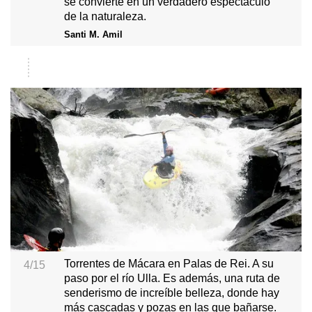
se convierte en un verdadero espectáculo
de la naturaleza.
Santi M. Amil
Torrentes de Mácara en Palas de Rei. A su
4/15
paso por el río Ulla. Es además, una ruta de
senderismo de increíble belleza, donde hay
más cascadas y pozas en las que bañarse.