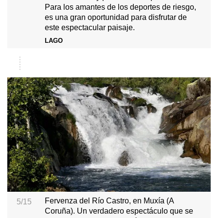
Para los amantes de los deportes de riesgo,
es una gran oportunidad para disfrutar de
este espectacular paisaje.
LAGO
Fervenza del Río Castro, en Muxía (A
5/15
Coruña). Un verdadero espectáculo que se