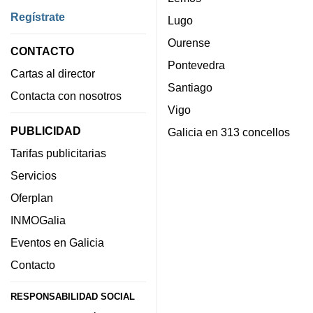
Regístrate
Lugo
Ourense
CONTACTO
Pontevedra
Cartas al director
Santiago
Contacta con nosotros
Vigo
PUBLICIDAD
Galicia en 313 concellos
Tarifas publicitarias
Servicios
Oferplan
INMOGalia
Eventos en Galicia
Contacto
RESPONSABILIDAD SOCIAL