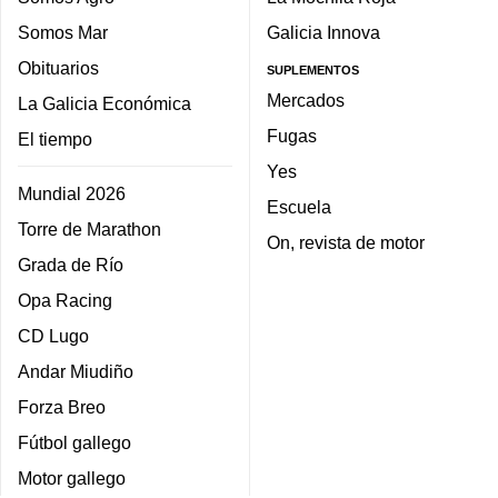
Somos Mar
Galicia Innova
Obituarios
SUPLEMENTOS
Mercados
La Galicia Económica
Fugas
El tiempo
Yes
Mundial 2026
Escuela
Torre de Marathon
On, revista de motor
Grada de Río
Opa Racing
CD Lugo
Andar Miudiño
Forza Breo
Fútbol gallego
Motor gallego