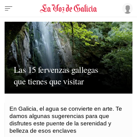
Las 15 fervenzas gallegas
que tienes que visitar
En Galicia, el agua se convierte en arte. Te
damos algunas sugerencias para que
disfrutes este puente de la serenidad y
belleza de esos enclaves