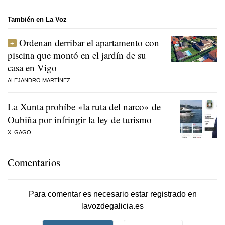
También en La Voz
Ordenan derribar el apartamento con
piscina que montó en el jardín de su
casa en Vigo
ALEJANDRO MARTÍNEZ
La Xunta prohíbe «la ruta del narco» de
Oubiña por infringir la ley de turismo
X. GAGO
Comentarios
Para comentar es necesario
estar registrado
en
lavozdegalicia.es