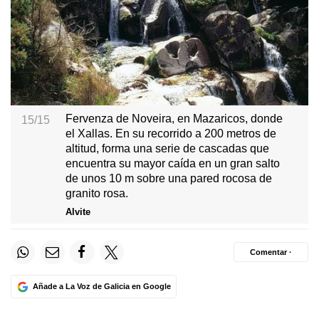
Fervenza de Noveira, en Mazaricos, donde
15/15
el Xallas. En su recorrido a 200 metros de
altitud, forma una serie de cascadas que
encuentra su mayor caída en un gran salto
de unos 10 m sobre una pared rocosa de
granito rosa.
Alvite
Comentar ·
Añade a La Voz de Galicia en Google