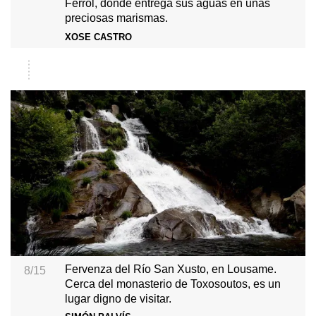
Ferrol, donde entrega sus aguas en unas
preciosas marismas.
XOSE CASTRO
Fervenza del Río San Xusto, en Lousame.
8/15
Cerca del monasterio de Toxosoutos, es un
lugar digno de visitar.