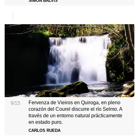
SIMÓN BALVÍS
Fervenza de Vieiros en Quiroga, en pleno
9/15
corazón del Courel discurre el río Selmo. A
través de un entorno natural prácticamente
en estado puro.
CARLOS RUEDA