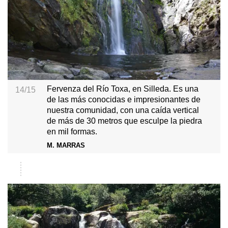
Fervenza del Río Toxa, en Silleda. Es una
14/15
de las más conocidas e impresionantes de
nuestra comunidad, con una caída vertical
de más de 30 metros que esculpe la piedra
en mil formas.
M. MARRAS