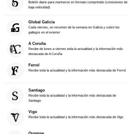
Boletín diario para marineros en formato comprimido (conexiones de
baja velocidad)
Global Galicia
Cada viernes, un resumen de la semana en Galicia y sobre los
gallegos en el exterior
A Coruña
Recibe de lunes a viernes toda la actualidad y la información más
destacada de A Coruña
Ferrol
Recibe toda la actualidad y la información más destacada de Ferrol
Santiago
Recibe toda la actualidad y la información más destacada de
Santiago
Vigo
Recibe toda la actualidad y la información más destacada de Vigo
Ourense