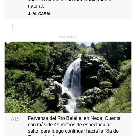
natural.
J. M. CASAL
Fervenza del Río Belelle, en Neda. Cuenta
7/15
con más de 45 metros de espectacular
salto, para luego continuar hacia la Ría de