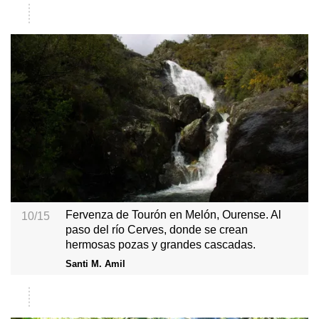
Fervenza de Tourón en Melón, Ourense. Al
10/15
paso del río Cerves, donde se crean
hermosas pozas y grandes cascadas.
Santi M. Amil