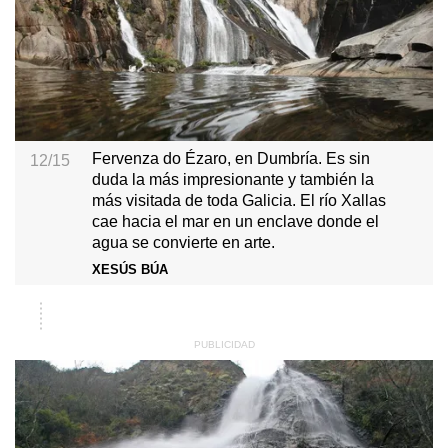
Fervenza do Ézaro, en Dumbría. Es sin
12/15
duda la más impresionante y también la
más visitada de toda Galicia. El río Xallas
cae hacia el mar en un enclave donde el
agua se convierte en arte.
XESÚS BÚA