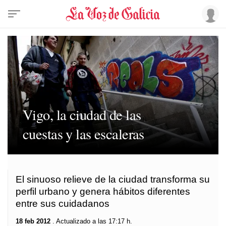
Vigo, la ciudad de las
cuestas y las escaleras
El sinuoso relieve de la ciudad transforma su
perfil urbano y genera hábitos diferentes
entre sus cuidadanos
18 feb 2012
. Actualizado a las 17:17 h.