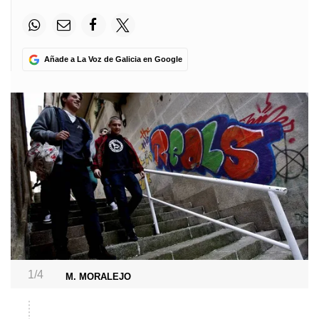
Añade a La Voz de Galicia en Google
1/4
M. MORALEJO