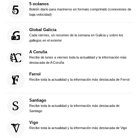
5 océanos
Boletín diario para marineros en formato comprimido (conexiones de
baja velocidad)
Global Galicia
Cada viernes, un resumen de la semana en Galicia y sobre los
gallegos en el exterior
A Coruña
Recibe de lunes a viernes toda la actualidad y la información más
destacada de A Coruña
Ferrol
Recibe toda la actualidad y la información más destacada de Ferrol
Santiago
Recibe toda la actualidad y la información más destacada de
Santiago
Vigo
Recibe toda la actualidad y la información más destacada de Vigo