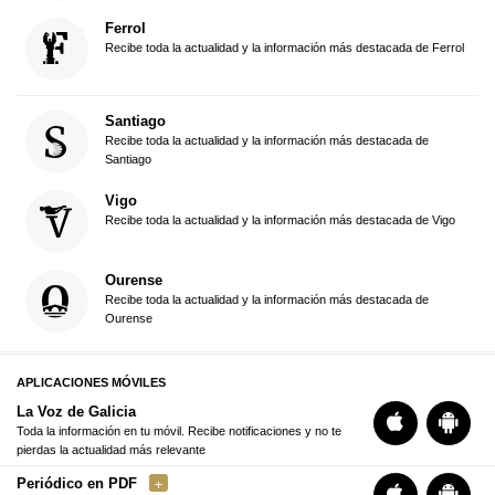
Ferrol
Recibe toda la actualidad y la información más destacada de Ferrol
Santiago
Recibe toda la actualidad y la información más destacada de
Santiago
Vigo
Recibe toda la actualidad y la información más destacada de Vigo
Ourense
Recibe toda la actualidad y la información más destacada de
Ourense
APLICACIONES MÓVILES
La Voz de Galicia
Toda la información en tu móvil. Recibe notificaciones y no te
pierdas la actualidad más relevante
Periódico en PDF