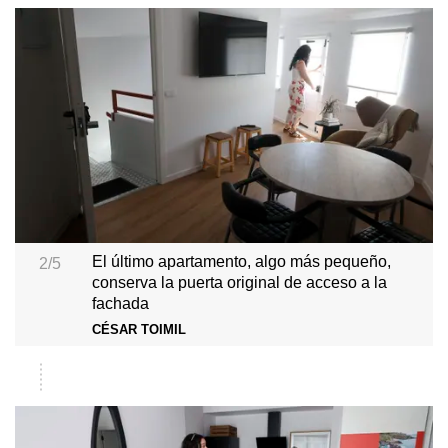
El último apartamento, algo más pequeño,
2/5
conserva la puerta original de acceso a la
fachada
CÉSAR TOIMIL