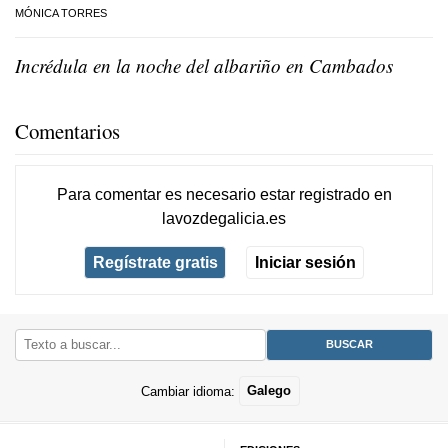
MÓNICA TORRES
Incrédula en la noche del albariño en Cambados
Comentarios
Para comentar es necesario
estar registrado
en
lavozdegalicia.es
Regístrate gratis
Iniciar sesión
Cambiar idioma:
Galego