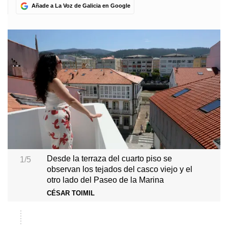
Añade a La Voz de Galicia en Google
Desde la terraza del cuarto piso se
1/5
observan los tejados del casco viejo y el
otro lado del Paseo de la Marina
CÉSAR TOIMIL