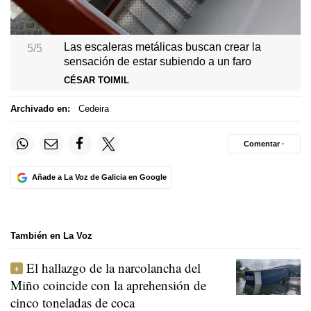
Las escaleras metálicas buscan crear la
5/5
sensación de estar subiendo a un faro
CÉSAR TOIMIL
Archivado en:
Cedeira
Comentar ·
Añade a La Voz de Galicia en Google
También en La Voz
El hallazgo de la narcolancha del
Miño coincide con la aprehensión de
cinco toneladas de coca