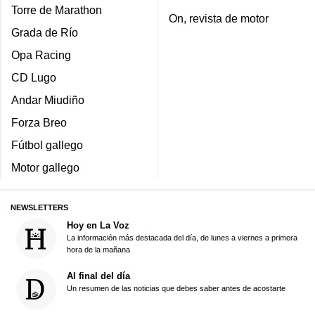
Torre de Marathon
On, revista de motor
Grada de Río
Opa Racing
CD Lugo
Andar Miudiño
Forza Breo
Fútbol gallego
Motor gallego
NEWSLETTERS
Hoy en La Voz
La información más destacada del día, de lunes a viernes a primera
hora de la mañana
Al final del día
Un resumen de las noticias que debes saber antes de acostarte