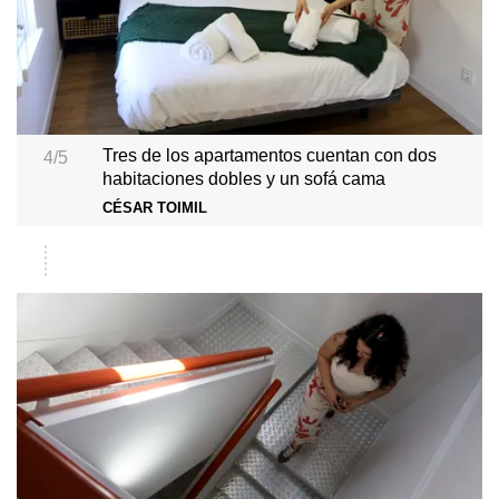
Tres de los apartamentos cuentan con dos
4/5
habitaciones dobles y un sofá cama
CÉSAR TOIMIL