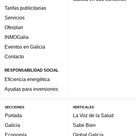
Tarifas publicitarias
Servicios
Oferplan
INMOGalia
Eventos en Galicia
Contacto
RESPONSABILIDAD SOCIAL
Eficiencia energética
Ayudas para inversiones
SECCIONES
VERTICALES
Portada
La Voz de la Salud
Galicia
Sabe Bien
Economía
Global Galicia