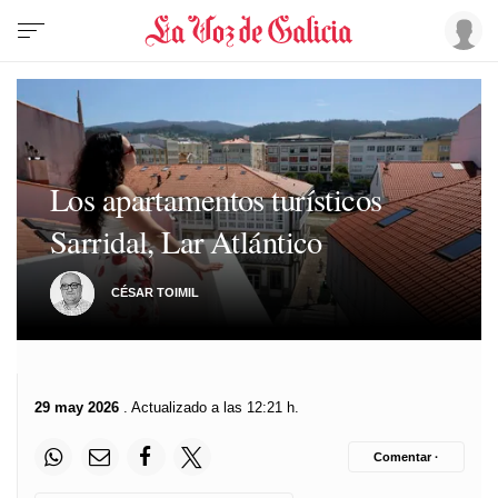
Los apartamentos turísticos
Sarridal, Lar Atlántico
CÉSAR TOIMIL
29 may 2026
. Actualizado a las 12:21 h.
Comentar ·