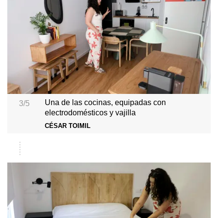
Una de las cocinas, equipadas con
3/5
electrodomésticos y vajilla
CÉSAR TOIMIL