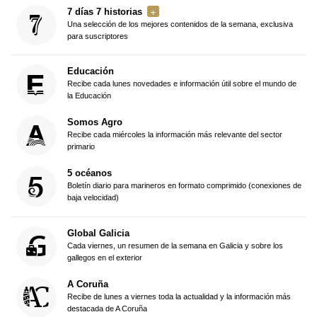
7 días 7 historias
Una selección de los mejores contenidos de la semana, exclusiva
para suscriptores
Educación
Recibe cada lunes novedades e información útil sobre el mundo de
la Educación
Somos Agro
Recibe cada miércoles la información más relevante del sector
primario
5 océanos
Boletín diario para marineros en formato comprimido (conexiones de
baja velocidad)
Global Galicia
Cada viernes, un resumen de la semana en Galicia y sobre los
gallegos en el exterior
A Coruña
Recibe de lunes a viernes toda la actualidad y la información más
destacada de A Coruña