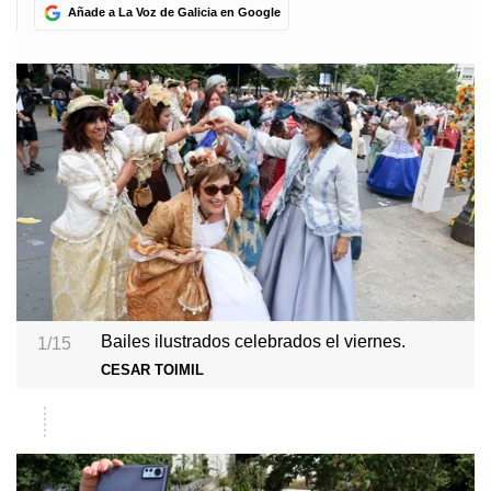
Añade a La Voz de Galicia en Google
Bailes ilustrados celebrados el viernes.
1/15
CESAR TOIMIL