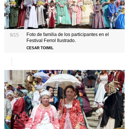
Foto de familia de los participantes en el
9/15
Festival Ferrol Ilustrado.
CESAR TOIMIL