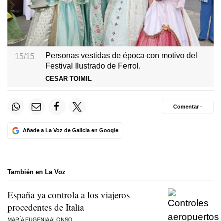
Personas vestidas de época con motivo del
15/15
Festival Ilustrado de Ferrol.
CESAR TOIMIL
Comentar ·
Añade a La Voz de Galicia en Google
También en La Voz
España ya controla a los viajeros
procedentes de Italia
MARÍA EUGENIA ALONSO