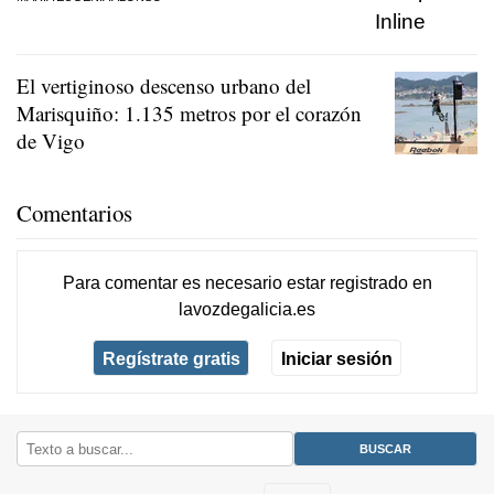
El vertiginoso descenso urbano del
Marisquiño: 1.135 metros por el corazón
de Vigo
Comentarios
Para comentar es necesario
estar registrado
en
lavozdegalicia.es
Regístrate gratis
Iniciar sesión