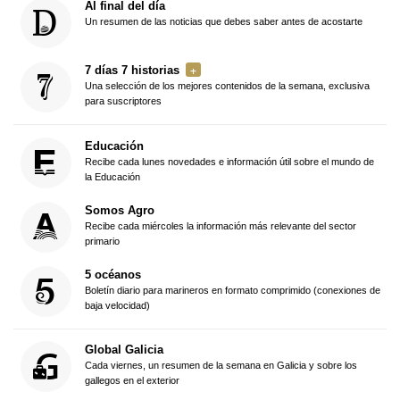
Al final del día
Un resumen de las noticias que debes saber antes de acostarte
7 días 7 historias
Una selección de los mejores contenidos de la semana, exclusiva
para suscriptores
Educación
Recibe cada lunes novedades e información útil sobre el mundo de
la Educación
Somos Agro
Recibe cada miércoles la información más relevante del sector
primario
5 océanos
Boletín diario para marineros en formato comprimido (conexiones de
baja velocidad)
Global Galicia
Cada viernes, un resumen de la semana en Galicia y sobre los
gallegos en el exterior