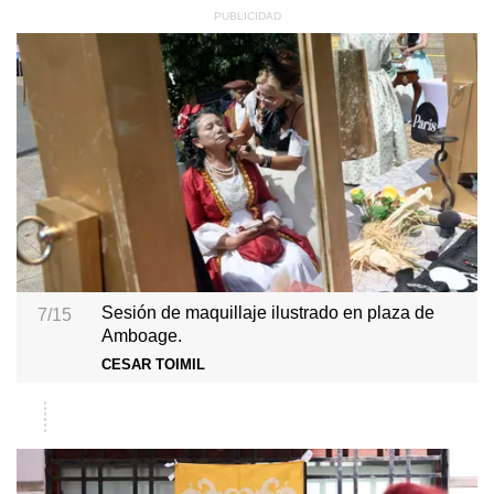
Sesión de maquillaje ilustrado en plaza de
7/15
Amboage.
CESAR TOIMIL