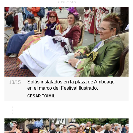
Sofás instalados en la plaza de Amboage
13/15
en el marco del Festival Ilustrado.
CESAR TOIMIL