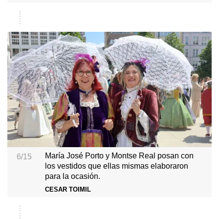
María José Porto y Montse Real posan con
6/15
los vestidos que ellas mismas elaboraron
para la ocasión.
CESAR TOIMIL