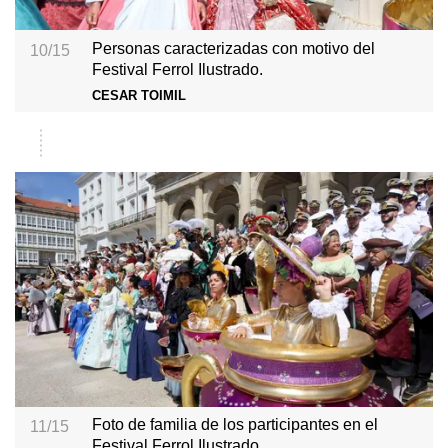
Personas caracterizadas con motivo del
10/15
Festival Ferrol Ilustrado.
CESAR TOIMIL
Foto de familia de los participantes en el
11/15
Festival Ferrol Ilustrado.