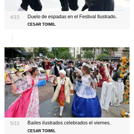
Duelo de espadas en el Festival Ilustrado.
4/15
CESAR TOIMIL
Bailes ilustrados celebrados el viernes.
5/15
CESAR TOIMIL