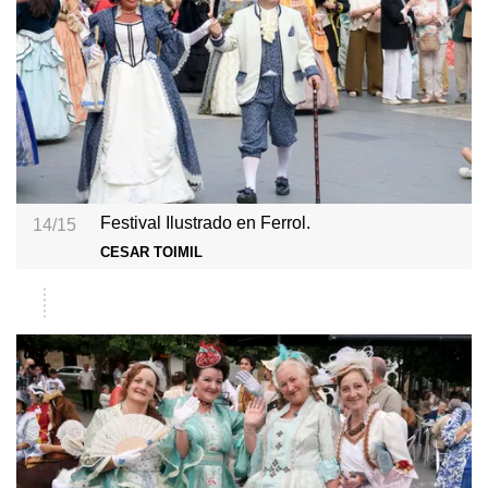
Festival Ilustrado en Ferrol.
14/15
CESAR TOIMIL