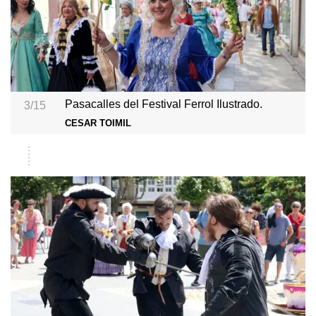
Pasacalles del Festival Ferrol Ilustrado.
3/15
CESAR TOIMIL