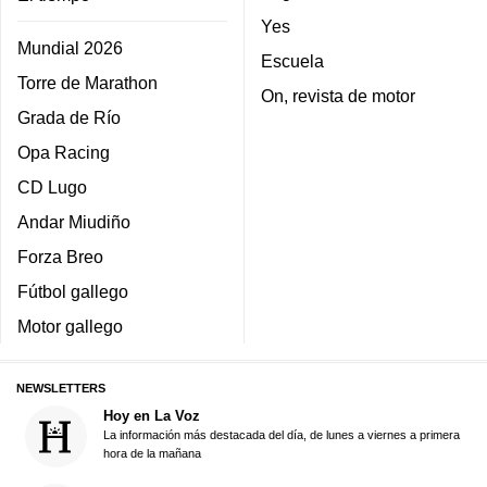
Yes
Mundial 2026
Escuela
Torre de Marathon
On, revista de motor
Grada de Río
Opa Racing
CD Lugo
Andar Miudiño
Forza Breo
Fútbol gallego
Motor gallego
NEWSLETTERS
Hoy en La Voz
La información más destacada del día, de lunes a viernes a primera
hora de la mañana