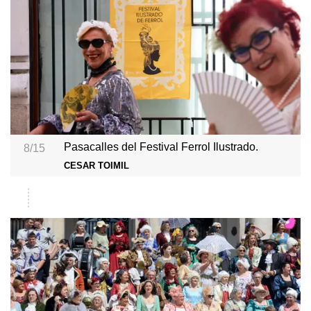
Pasacalles del Festival Ferrol Ilustrado.
8/15
CESAR TOIMIL