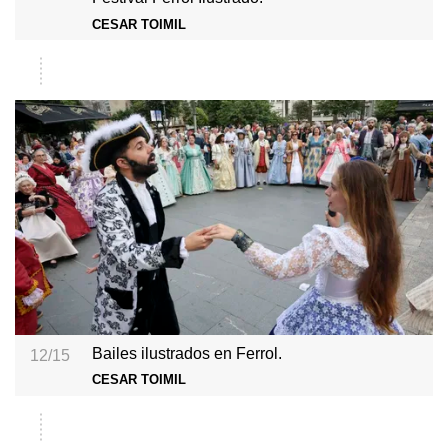
CESAR TOIMIL
Bailes ilustrados en Ferrol.
12/15
CESAR TOIMIL