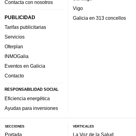
Contacta con nosotros
Vigo
PUBLICIDAD
Galicia en 313 concellos
Tarifas publicitarias
Servicios
Oferplan
INMOGalia
Eventos en Galicia
Contacto
RESPONSABILIDAD SOCIAL
Eficiencia energética
Ayudas para inversiones
SECCIONES
VERTICALES
Portada
La Voz de la Salud