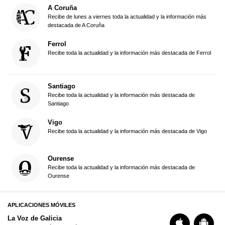
A Coruña
Recibe de lunes a viernes toda la actualidad y la información más
destacada de A Coruña
Ferrol
Recibe toda la actualidad y la información más destacada de Ferrol
Santiago
Recibe toda la actualidad y la información más destacada de
Santiago
Vigo
Recibe toda la actualidad y la información más destacada de Vigo
Ourense
Recibe toda la actualidad y la información más destacada de
Ourense
APLICACIONES MÓVILES
La Voz de Galicia