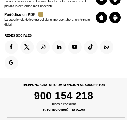
Toda la información en tu móvil. Recibe notificaciones y no te
pierdas la actualidad más relevante
Periódico en PDF
La experiencia de lectura del diario impreso, ahora, en formato
digital
REDES SOCIALES
TELÉFONO GRATUITO DE ATENCIÓN AL SUSCRIPTOR
900 154 218
Dudas o consultas
suscripciones@lavoz.es