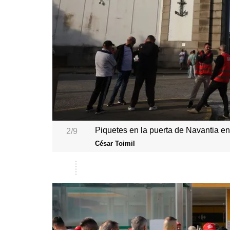
Piquetes en la puerta de Navantia e
2/9
César Toimil