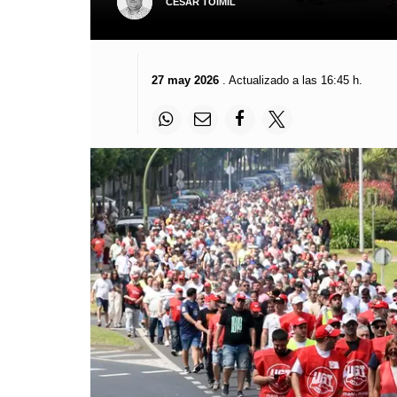
CÉSAR TOIMIL
27 may 2026
. Actualizado a las 16:45 h.