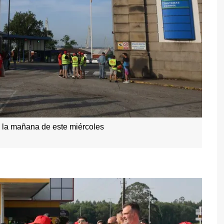
n la mañana de este miércoles