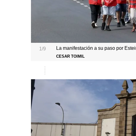
La manifestación a su paso por Estei
1/9
CESAR TOIMIL