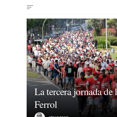
La tercera jornada de 
Ferrol