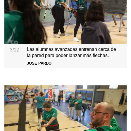
Las alumnas avanzadas entrenan cerca de
3/12
la pared para poder lanzar más flechas.
JOSE PARDO