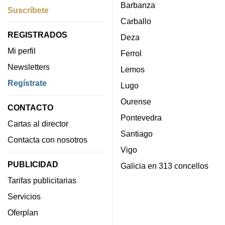
Barbanza
Suscríbete
Carballo
REGISTRADOS
Deza
Mi perfil
Ferrol
Newsletters
Lemos
Regístrate
Lugo
Ourense
CONTACTO
Pontevedra
Cartas al director
Santiago
Contacta con nosotros
Vigo
PUBLICIDAD
Galicia en 313 concellos
Tarifas publicitarias
Servicios
Oferplan