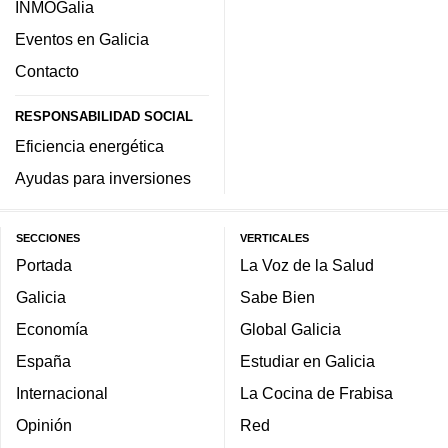
INMOGalia
Eventos en Galicia
Contacto
RESPONSABILIDAD SOCIAL
Eficiencia energética
Ayudas para inversiones
SECCIONES
VERTICALES
Portada
La Voz de la Salud
Galicia
Sabe Bien
Economía
Global Galicia
España
Estudiar en Galicia
Internacional
La Cocina de Frabisa
Opinión
Red