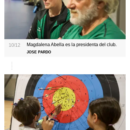
Magdalena Abella es la presidenta del club.
10/12
JOSE PARDO