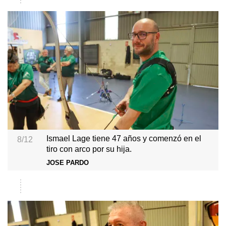
Ismael Lage tiene 47 años y comenzó en el
8/12
tiro con arco por su hija.
JOSE PARDO