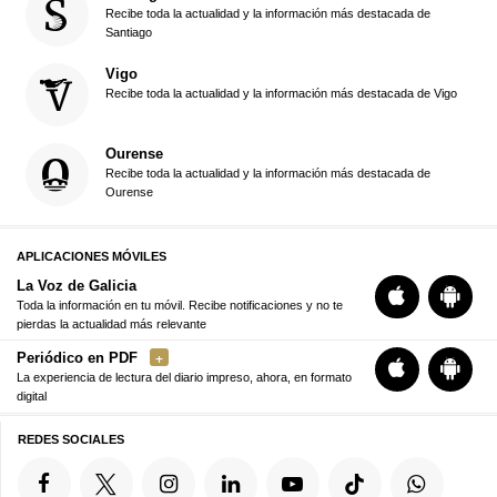
Recibe toda la actualidad y la información más destacada de
Santiago
Vigo
Recibe toda la actualidad y la información más destacada de Vigo
Ourense
Recibe toda la actualidad y la información más destacada de
Ourense
APLICACIONES MÓVILES
La Voz de Galicia
Toda la información en tu móvil. Recibe notificaciones y no te
pierdas la actualidad más relevante
Periódico en PDF
La experiencia de lectura del diario impreso, ahora, en formato
digital
REDES SOCIALES