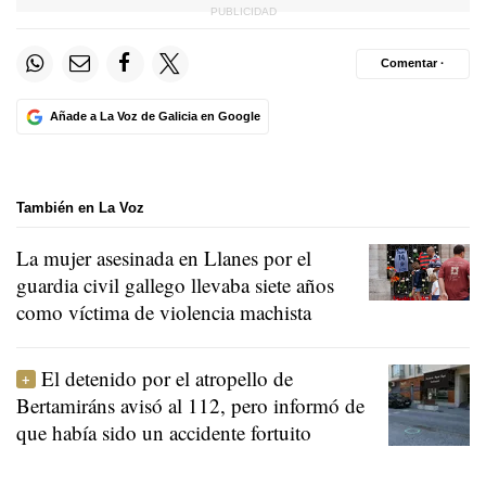
Comentar ·
Añade a La Voz de Galicia en Google
También en La Voz
La mujer asesinada en Llanes por el
guardia civil gallego llevaba siete años
como víctima de violencia machista
El detenido por el atropello de
Bertamiráns avisó al 112, pero informó de
que había sido un accidente fortuito