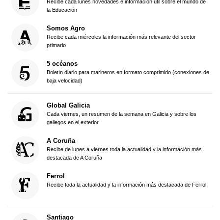
Recibe cada lunes novedades e información útil sobre el mundo de
la Educación
Somos Agro
Recibe cada miércoles la información más relevante del sector
primario
5 océanos
Boletín diario para marineros en formato comprimido (conexiones de
baja velocidad)
Global Galicia
Cada viernes, un resumen de la semana en Galicia y sobre los
gallegos en el exterior
A Coruña
Recibe de lunes a viernes toda la actualidad y la información más
destacada de A Coruña
Ferrol
Recibe toda la actualidad y la información más destacada de Ferrol
Santiago