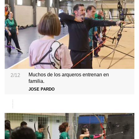
Muchos de los arqueros entrenan en
2/12
familia.
JOSE PARDO