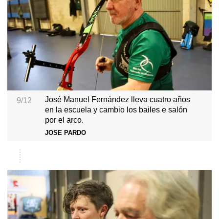
José Manuel Fernández lleva cuatro años
9/12
en la escuela y cambio los bailes e salón
por el arco.
JOSE PARDO