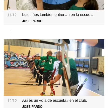
Los niños también entrenan en la escuela.
11/12
JOSE PARDO
Así es un «día de escuela» en el club.
12/12
JOSE PARDO