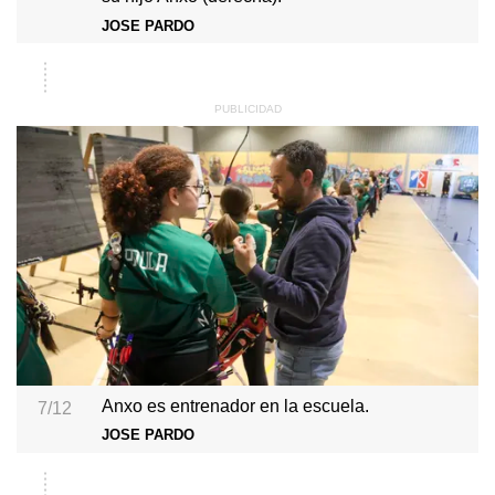
JOSE PARDO
Anxo es entrenador en la escuela.
7/12
JOSE PARDO