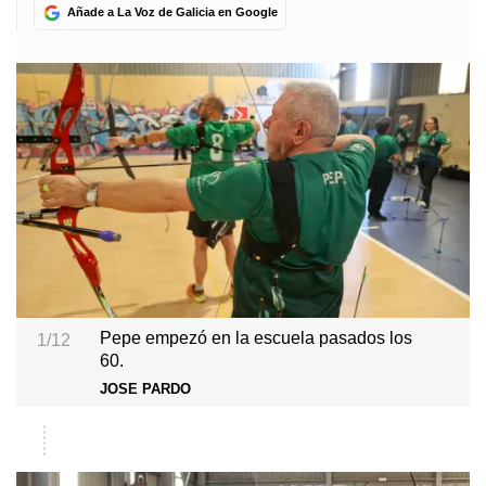
Añade a La Voz de Galicia en Google
Pepe empezó en la escuela pasados los
1/12
60.
JOSE PARDO