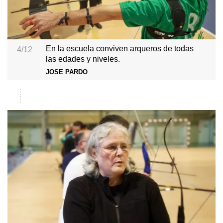
En la escuela conviven arqueros de todas
4/12
las edades y niveles.
JOSE PARDO