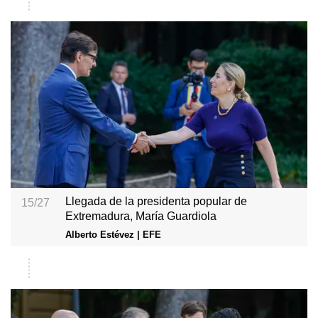
Llegada de la presidenta popular de
15/27
Extremadura, María Guardiola
Alberto Estévez | EFE