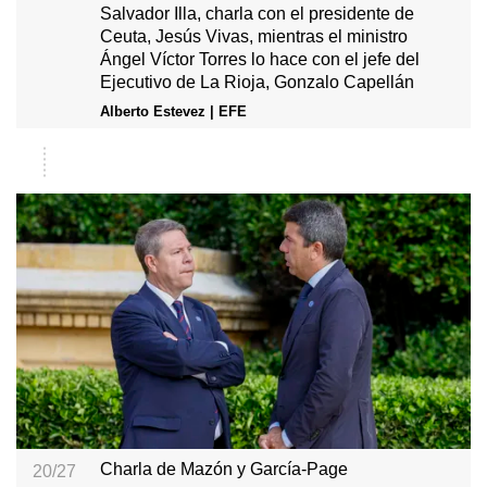
Salvador Illa, charla con el presidente de
Ceuta, Jesús Vivas, mientras el ministro
Ángel Víctor Torres lo hace con el jefe del
Ejecutivo de La Rioja, Gonzalo Capellán
Alberto Estevez | EFE
Charla de Mazón y García-Page
20/27