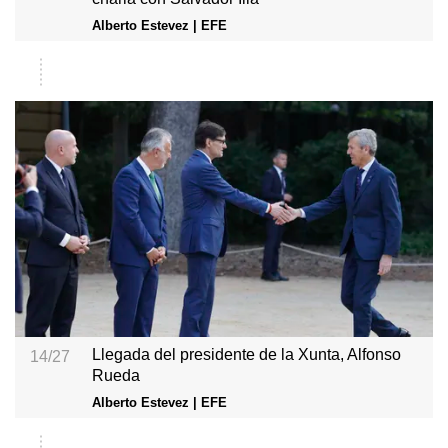
Alberto Estevez | EFE
Llegada del presidente de la Xunta, Alfonso
14/27
Rueda
Alberto Estevez | EFE