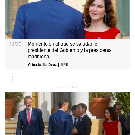
Momento en el que se saludan el
24/27
presidente del Gobierno y la presidenta
madrileña
Alberto Estévez | EFE