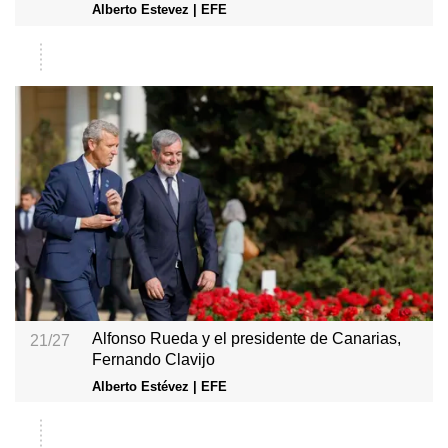
Alberto Estevez | EFE
Alfonso Rueda y el presidente de Canarias,
21/27
Fernando Clavijo
Alberto Estévez | EFE