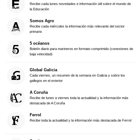
Recibe cada lunes novedades e información útil sobre el mundo de
la Educación
Somos Agro
Recibe cada miércoles la información más relevante del sector
primario
5 océanos
Boletín diario para marineros en formato comprimido (conexiones de
baja velocidad)
Global Galicia
Cada viernes, un resumen de la semana en Galicia y sobre los
gallegos en el exterior
A Coruña
Recibe de lunes a viernes toda la actualidad y la información más
destacada de A Coruña
Ferrol
Recibe toda la actualidad y la información más destacada de Ferrol