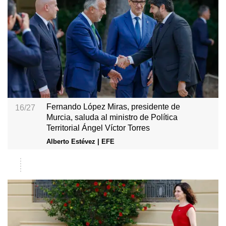
Fernando López Miras, presidente de
16/27
Murcia, saluda al ministro de Política
Territorial Ángel Víctor Torres
Alberto Estévez | EFE