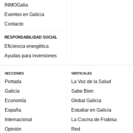
INMOGalia
Eventos en Galicia
Contacto
RESPONSABILIDAD SOCIAL
Eficiencia energética
Ayudas para inversiones
SECCIONES
VERTICALES
Portada
La Voz de la Salud
Galicia
Sabe Bien
Economía
Global Galicia
España
Estudiar en Galicia
Internacional
La Cocina de Frabisa
Opinión
Red