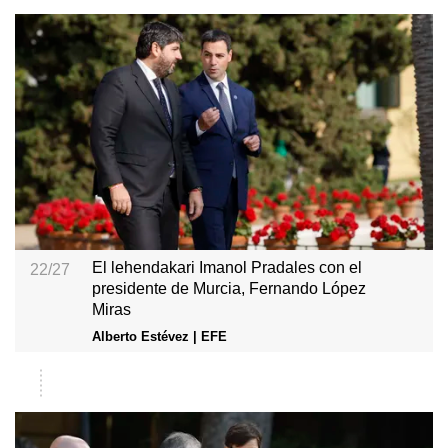
El lehendakari Imanol Pradales con el
22/27
presidente de Murcia, Fernando López
Miras
Alberto Estévez | EFE