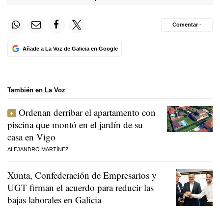
Comentar ·
Añade a La Voz de Galicia en Google
También en La Voz
Ordenan derribar el apartamento con
piscina que montó en el jardín de su
casa en Vigo
ALEJANDRO MARTÍNEZ
Xunta, Confederación de Empresarios y
UGT firman el acuerdo para reducir las
bajas laborales en Galicia