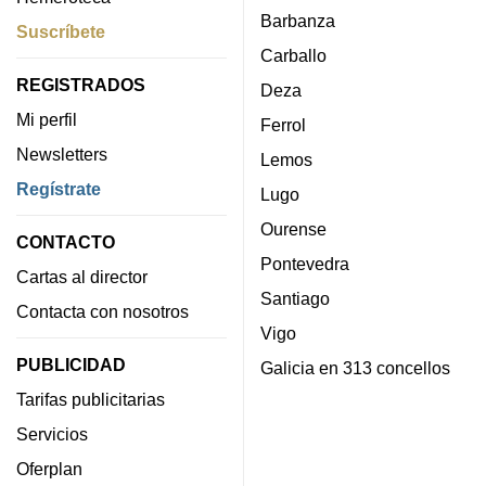
Barbanza
Suscríbete
Carballo
REGISTRADOS
Deza
Mi perfil
Ferrol
Newsletters
Lemos
Regístrate
Lugo
Ourense
CONTACTO
Pontevedra
Cartas al director
Santiago
Contacta con nosotros
Vigo
PUBLICIDAD
Galicia en 313 concellos
Tarifas publicitarias
Servicios
Oferplan