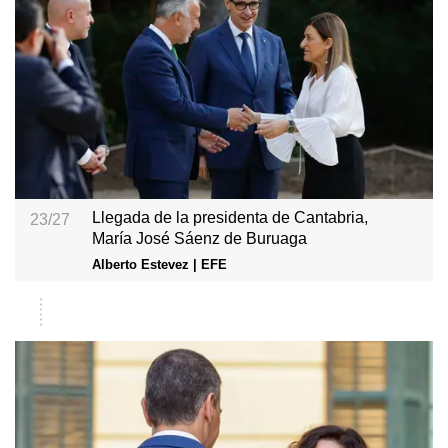
Llegada de la presidenta de Cantabria,
23/27
María José Sáenz de Buruaga
Alberto Estevez | EFE