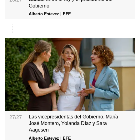
Gobierno
Alberto Estevez | EFE
Las vicepresidentas del Gobierno, María
27/27
José Montero, Yolanda Díaz y Sara
Aagesen
Alberto Estevez | EFE