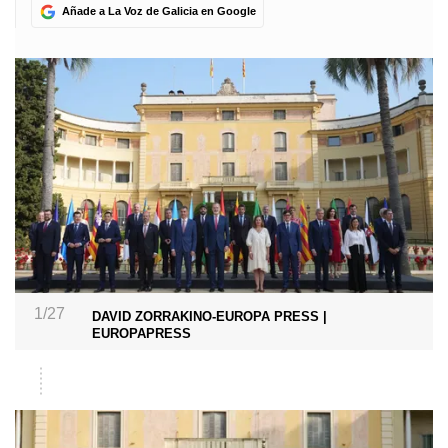
Añade a La Voz de Galicia en Google
1/27
DAVID ZORRAKINO-EUROPA PRESS |
EUROPAPRESS