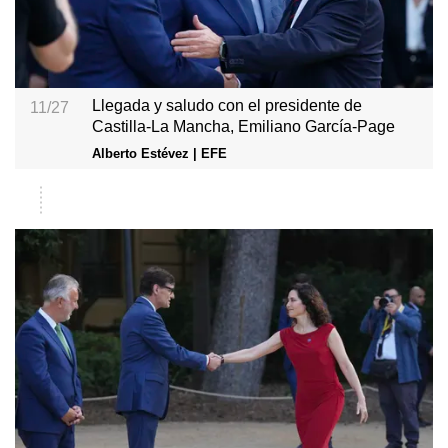
Llegada y saludo con el presidente de
11/27
Castilla-La Mancha, Emiliano García-Page
Alberto Estévez | EFE