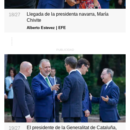
Llegada de la presidenta navarra, María
18/27
Chivite
Alberto Estevez | EFE
El presidente de la Generalitat de Cataluña,
19/27