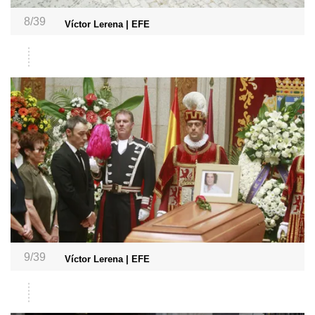
8/39
Víctor Lerena | EFE
9/39
Víctor Lerena | EFE