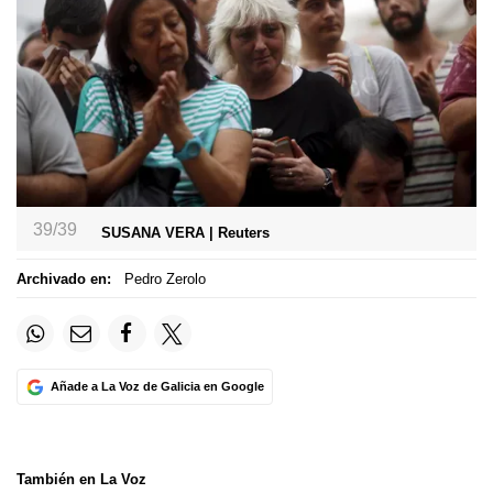
39/39
SUSANA VERA | Reuters
Archivado en:
Pedro Zerolo
Añade a La Voz de Galicia en Google
También en La Voz