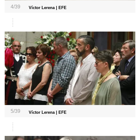
4/39
Víctor Lerena | EFE
5/39
Víctor Lerena | EFE