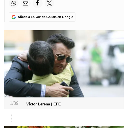
Añade a La Voz de Galicia en Google
1/39
Víctor Lerena | EFE