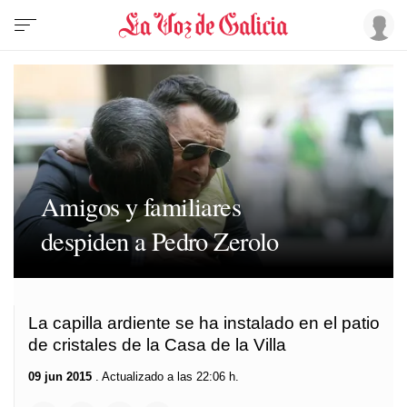
Amigos y familiares
despiden a Pedro Zerolo
La capilla ardiente se ha instalado en el patio
de cristales de la Casa de la Villa
09 jun 2015
. Actualizado a las 22:06 h.