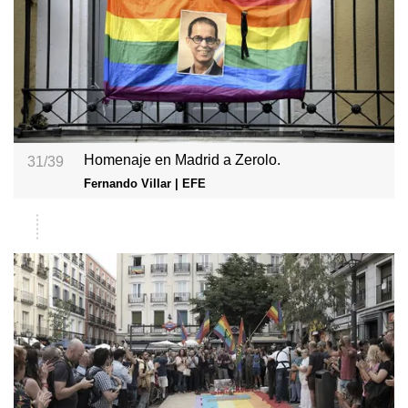
Homenaje en Madrid a Zerolo.
31/39
Fernando Villar | EFE