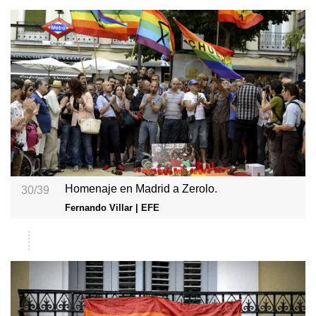
Homenaje en Madrid a Zerolo.
30/39
Fernando Villar | EFE