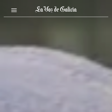
Toggle navigation