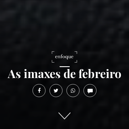
As imaxes de febreiro