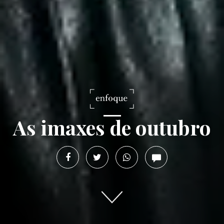
As imaxes de outubro