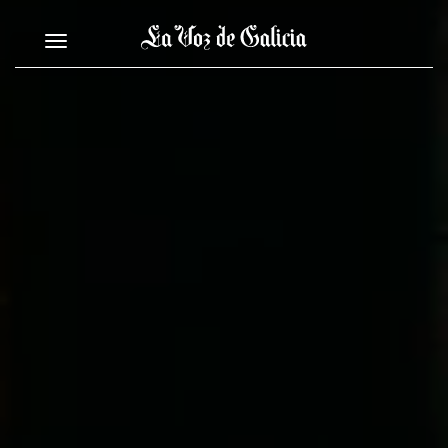
Toggle navigation