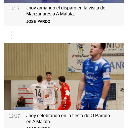
Jhoy armando el disparo en la visita del
11/17
Manzanares a A Malata.
JOSE PARDO
Jhoy celebrando en la fiesta de O Parrulo
12/17
en A Malata.