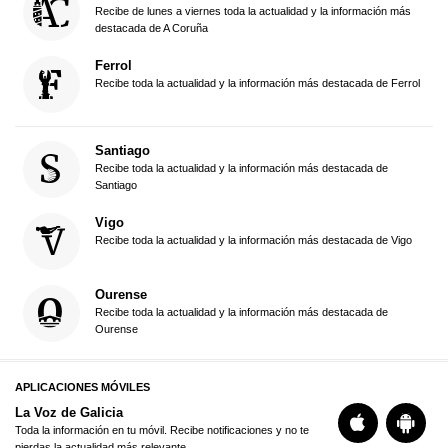
Recibe de lunes a viernes toda la actualidad y la información más
destacada de A Coruña
Ferrol
Recibe toda la actualidad y la información más destacada de Ferrol
Santiago
Recibe toda la actualidad y la información más destacada de
Santiago
Vigo
Recibe toda la actualidad y la información más destacada de Vigo
Ourense
Recibe toda la actualidad y la información más destacada de
Ourense
APLICACIONES MÓVILES
La Voz de Galicia
Toda la información en tu móvil. Recibe notificaciones y no te
pierdas la actualidad más relevante