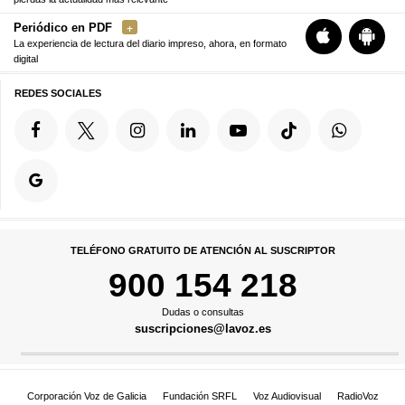
Periódico en PDF
La experiencia de lectura del diario impreso, ahora, en formato
digital
REDES SOCIALES
TELÉFONO GRATUITO DE ATENCIÓN AL SUSCRIPTOR
900 154 218
Dudas o consultas
suscripciones@lavoz.es
Corporación Voz de Galicia
Fundación SRFL
Voz Audiovisual
RadioVoz