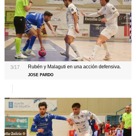
Rubén y Malaguti en una acción defensiva.
3/17
JOSE PARDO