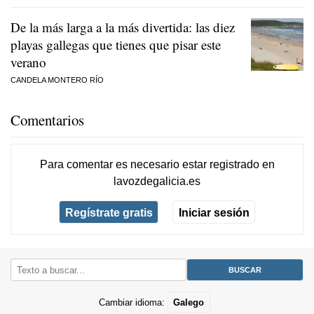
De la más larga a la más divertida: las diez
playas gallegas que tienes que pisar este
verano
CANDELA MONTERO RÍO
Comentarios
Para comentar es necesario
estar registrado
en
lavozdegalicia.es
Regístrate gratis
Iniciar sesión
Cambiar idioma:
Galego