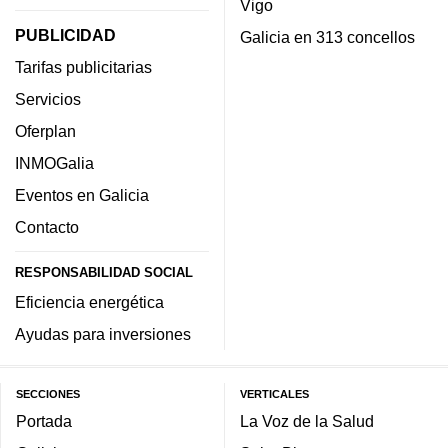
Vigo
PUBLICIDAD
Galicia en 313 concellos
Tarifas publicitarias
Servicios
Oferplan
INMOGalia
Eventos en Galicia
Contacto
RESPONSABILIDAD SOCIAL
Eficiencia energética
Ayudas para inversiones
SECCIONES
VERTICALES
Portada
La Voz de la Salud