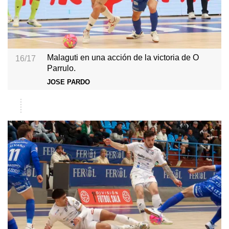
Malaguti en una acción de la victoria de O
16/17
Parrulo.
JOSE PARDO