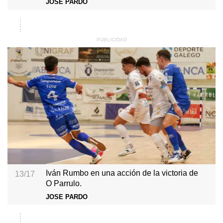
JOSE PARDO
Iván Rumbo en una acción de la victoria de
13/17
O Parrulo.
JOSE PARDO