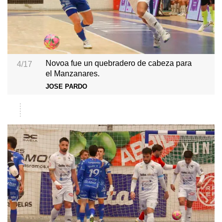
Novoa fue un quebradero de cabeza para
4/17
el Manzanares.
JOSE PARDO