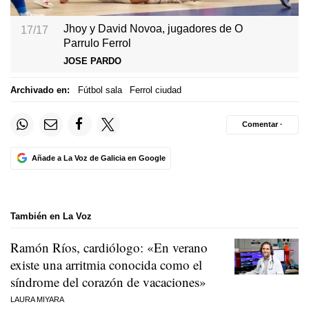
Jhoy y David Novoa, jugadores de O
17/17
Parrulo Ferrol
JOSE PARDO
Archivado en:
Fútbol sala
Ferrol ciudad
Comentar ·
Añade a La Voz de Galicia en Google
También en La Voz
Ramón Ríos, cardiólogo: «En verano
existe una arritmia conocida como el
síndrome del corazón de vacaciones»
LAURA MIYARA