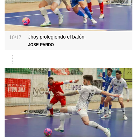
Jhoy protegiendo el balón.
10/17
JOSE PARDO