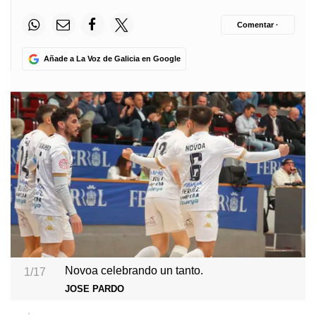
Comentar ·
Añade a La Voz de Galicia en Google
Novoa celebrando un tanto.
1/17
JOSE PARDO