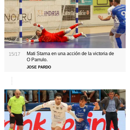
Mati Starna en una acción de la victoria de
15/17
O Parrulo.
JOSE PARDO