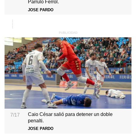
Parrulo Ferrol.
JOSE PARDO
Caio César salió para detener un doble
7/17
penalti.
JOSE PARDO