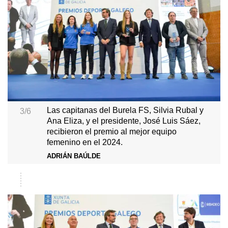
Las capitanas del Burela FS, Silvia Rubal y
3/6
Ana Eliza, y el presidente, José Luis Sáez,
recibieron el premio al mejor equipo
femenino en el 2024.
ADRIÁN BAÚLDE