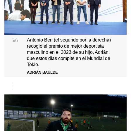
Antonio Ben (el segundo por la derecha)
5/6
recogió el premio de mejor deportista
masculino en el 2023 de su hijo, Adrián,
que estos días compite en el Mundial de
Tokio.
ADRIÁN BAÚLDE