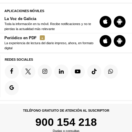
APLICACIONES MÓVILES
La Voz de Galicia
Toda la información en tu móvil. Recibe notificaciones y no te
pierdas la actualidad más relevante
Periódico en PDF
La experiencia de lectura del diario impreso, ahora, en formato
digital
REDES SOCIALES
TELÉFONO GRATUITO DE ATENCIÓN AL SUSCRIPTOR
900 154 218
Dudas o consultas