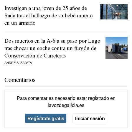
Investigan a una joven de 25 años de
Sada tras el hallazgo de su bebé muerto
en un armario
Dos muertos en la A-6 a su paso por Lugo
tras chocar un coche contra un furgón de
Conservación de Carreteras
ANDRÉ S. ZAPATA
Comentarios
Para comentar es necesario
estar registrado
en
lavozdegalicia.es
Regístrate gratis
Iniciar sesión