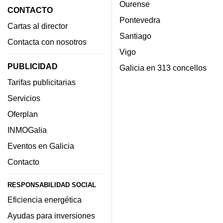
Ourense
CONTACTO
Pontevedra
Cartas al director
Santiago
Contacta con nosotros
Vigo
PUBLICIDAD
Galicia en 313 concellos
Tarifas publicitarias
Servicios
Oferplan
INMOGalia
Eventos en Galicia
Contacto
RESPONSABILIDAD SOCIAL
Eficiencia energética
Ayudas para inversiones