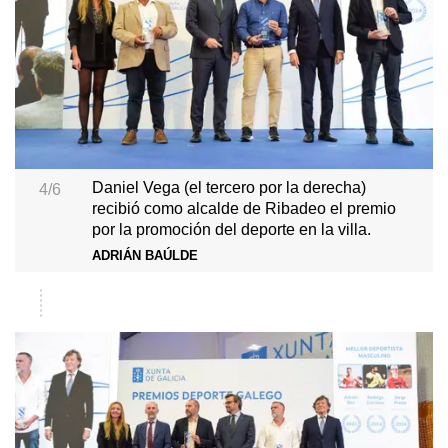
Daniel Vega (el tercero por la derecha)
4/6
recibió como alcalde de Ribadeo el premio
por la promoción del deporte en la villa.
ADRIÁN BAÚLDE