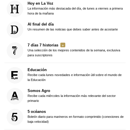
Hoy en La Voz
La información más destacada del día, de lunes a viernes a primera
hora de la mañana
Al final del día
Un resumen de las noticias que debes saber antes de acostarte
7 días 7 historias
Una selección de los mejores contenidos de la semana, exclusiva
para suscriptores
Educación
Recibe cada lunes novedades e información útil sobre el mundo de
la Educación
Somos Agro
Recibe cada miércoles la información más relevante del sector
primario
5 océanos
Boletín diario para marineros en formato comprimido (conexiones de
baja velocidad)