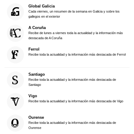
Global Galicia
Cada viernes, un resumen de la semana en Galicia y sobre los
gallegos en el exterior
A Coruña
Recibe de lunes a viernes toda la actualidad y la información más
destacada de A Coruña
Ferrol
Recibe toda la actualidad y la información más destacada de Ferrol
Santiago
Recibe toda la actualidad y la información más destacada de
Santiago
Vigo
Recibe toda la actualidad y la información más destacada de Vigo
Ourense
Recibe toda la actualidad y la información más destacada de
Ourense