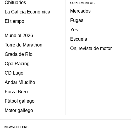
Obituarios
SUPLEMENTOS
Mercados
La Galicia Económica
Fugas
El tiempo
Yes
Mundial 2026
Escuela
Torre de Marathon
On, revista de motor
Grada de Río
Opa Racing
CD Lugo
Andar Miudiño
Forza Breo
Fútbol gallego
Motor gallego
NEWSLETTERS