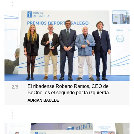
El ribadense Roberto Ramos, CEO de
2/6
BeOne, es el segundo por la izquierda.
ADRIÁN BAÚLDE