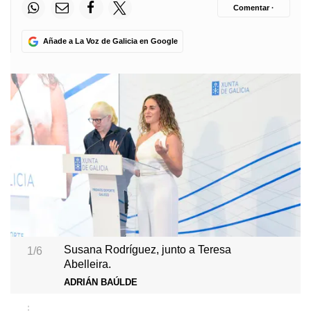
Comentar ·
Añade a La Voz de Galicia en Google
Susana Rodríguez, junto a Teresa
1/6
Abelleira.
ADRIÁN BAÚLDE