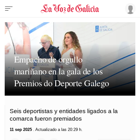
Empacho de orgullo
mariñano en la gala de los
Premios do Deporte Galego
Seis deportistas y entidades ligados a la
comarca fueron premiados
11 sep 2025
. Actualizado a las 20:29 h.