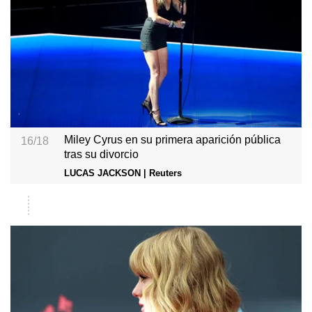
Miley Cyrus en su primera aparición pública
16/18
tras su divorcio
LUCAS JACKSON | Reuters