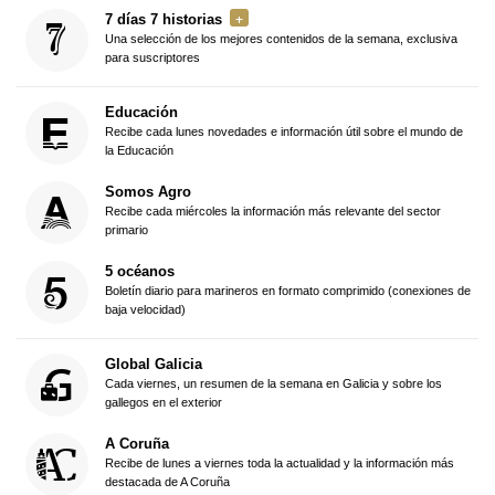
7 días 7 historias
Una selección de los mejores contenidos de la semana, exclusiva
para suscriptores
Educación
Recibe cada lunes novedades e información útil sobre el mundo de
la Educación
Somos Agro
Recibe cada miércoles la información más relevante del sector
primario
5 océanos
Boletín diario para marineros en formato comprimido (conexiones de
baja velocidad)
Global Galicia
Cada viernes, un resumen de la semana en Galicia y sobre los
gallegos en el exterior
A Coruña
Recibe de lunes a viernes toda la actualidad y la información más
destacada de A Coruña