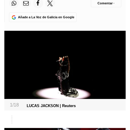
Comentar ·
Añade a La Voz de Galicia en Google
1/18
LUCAS JACKSON | Reuters