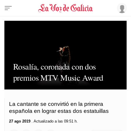
Rosalía, coronada con dos
premios MTV Music Award
La cantante se convirtió en la primera
española en lograr estas dos estatuillas
27 ago 2019
. Actualizado a las 09:51 h.