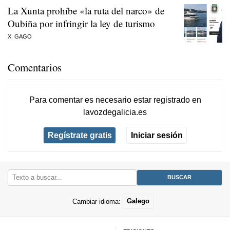
La Xunta prohíbe «la ruta del narco» de
Oubiña por infringir la ley de turismo
X. GAGO
Comentarios
Para comentar es necesario
estar registrado
en
lavozdegalicia.es
Regístrate gratis
Iniciar sesión
Cambiar idioma:
Galego