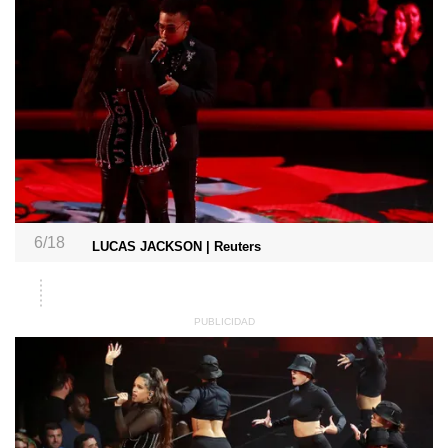
6/18
LUCAS JACKSON | Reuters