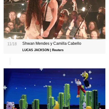
Shwan Mendes y Camilla Cabello
11/18
LUCAS JACKSON | Reuters