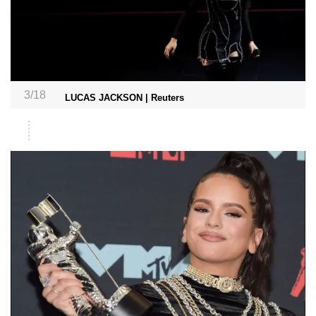
3/18
LUCAS JACKSON | Reuters