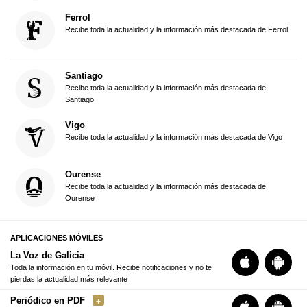
Ferrol
Recibe toda la actualidad y la información más destacada de Ferrol
Santiago
Recibe toda la actualidad y la información más destacada de
Santiago
Vigo
Recibe toda la actualidad y la información más destacada de Vigo
Ourense
Recibe toda la actualidad y la información más destacada de
Ourense
APLICACIONES MÓVILES
La Voz de Galicia
Toda la información en tu móvil. Recibe notificaciones y no te
pierdas la actualidad más relevante
Periódico en PDF