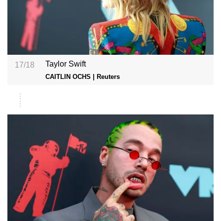
Taylor Swift
17/18
CAITLIN OCHS | Reuters