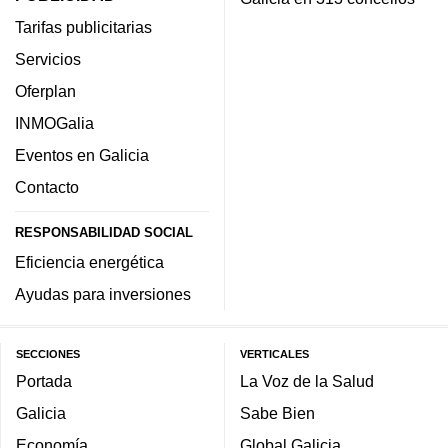
Tarifas publicitarias
Servicios
Oferplan
INMOGalia
Eventos en Galicia
Contacto
RESPONSABILIDAD SOCIAL
Eficiencia energética
Ayudas para inversiones
SECCIONES
VERTICALES
Portada
La Voz de la Salud
Galicia
Sabe Bien
Economía
Global Galicia