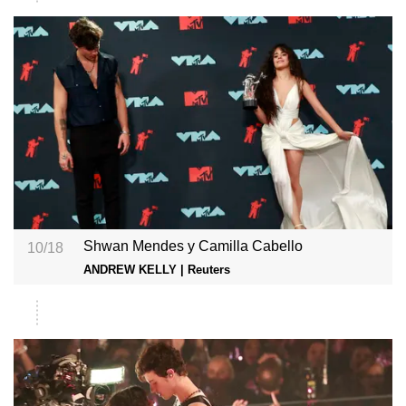
Shwan Mendes y Camilla Cabello
10/18
ANDREW KELLY | Reuters