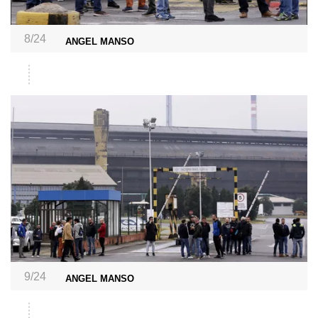
8/24
ANGEL MANSO
9/24
ANGEL MANSO