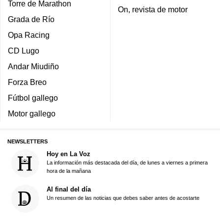
Torre de Marathon
On, revista de motor
Grada de Río
Opa Racing
CD Lugo
Andar Miudiño
Forza Breo
Fútbol gallego
Motor gallego
NEWSLETTERS
Hoy en La Voz
La información más destacada del día, de lunes a viernes a primera
hora de la mañana
Al final del día
Un resumen de las noticias que debes saber antes de acostarte