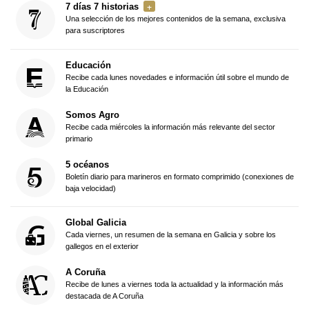
7 días 7 historias
Una selección de los mejores contenidos de la semana, exclusiva
para suscriptores
Educación
Recibe cada lunes novedades e información útil sobre el mundo de
la Educación
Somos Agro
Recibe cada miércoles la información más relevante del sector
primario
5 océanos
Boletín diario para marineros en formato comprimido (conexiones de
baja velocidad)
Global Galicia
Cada viernes, un resumen de la semana en Galicia y sobre los
gallegos en el exterior
A Coruña
Recibe de lunes a viernes toda la actualidad y la información más
destacada de A Coruña