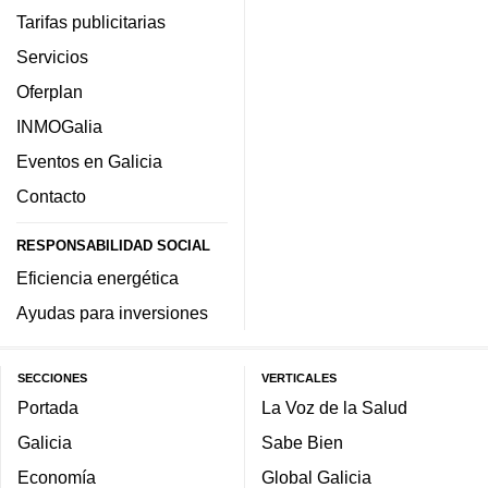
Tarifas publicitarias
Servicios
Oferplan
INMOGalia
Eventos en Galicia
Contacto
RESPONSABILIDAD SOCIAL
Eficiencia energética
Ayudas para inversiones
SECCIONES
VERTICALES
Portada
La Voz de la Salud
Galicia
Sabe Bien
Economía
Global Galicia