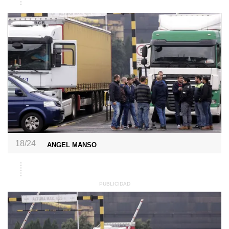
18/24
ANGEL MANSO