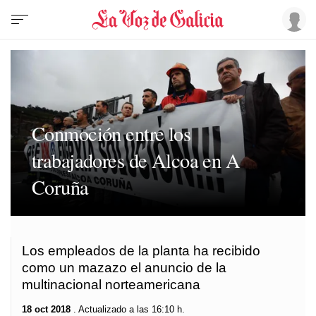
Conmoción entre los
trabajadores de Alcoa en A
Coruña
Los empleados de la planta ha recibido
como un mazazo el anuncio de la
multinacional norteamericana
18 oct 2018
. Actualizado a las 16:10 h.