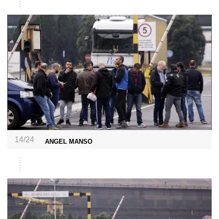
14/24
ANGEL MANSO