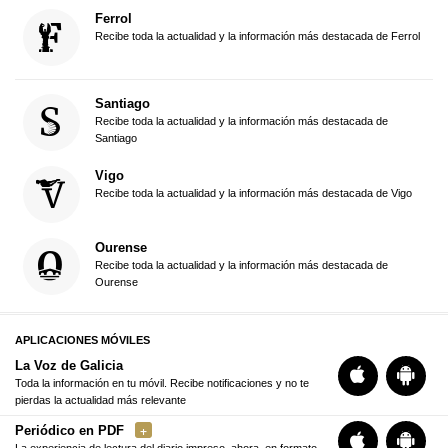
Ferrol
Recibe toda la actualidad y la información más destacada de Ferrol
Santiago
Recibe toda la actualidad y la información más destacada de
Santiago
Vigo
Recibe toda la actualidad y la información más destacada de Vigo
Ourense
Recibe toda la actualidad y la información más destacada de
Ourense
APLICACIONES MÓVILES
La Voz de Galicia
Toda la información en tu móvil. Recibe notificaciones y no te
pierdas la actualidad más relevante
Periódico en PDF