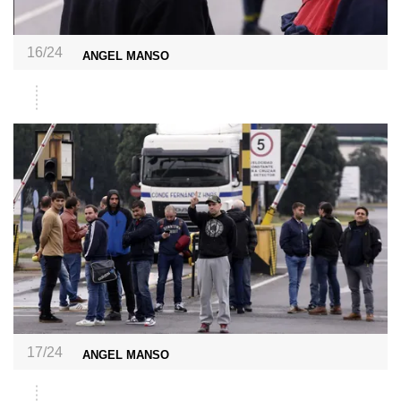
16/24
ANGEL MANSO
17/24
ANGEL MANSO