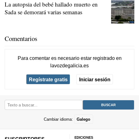
La autopsia del bebé hallado muerto en
Sada se demorará varias semanas
Comentarios
Para comentar es necesario
estar registrado
en
lavozdegalicia.es
Regístrate gratis
Iniciar sesión
Cambiar idioma:
Galego
EDICIONES