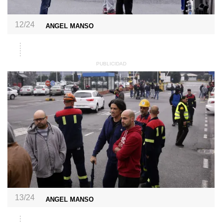
12/24
ANGEL MANSO
13/24
ANGEL MANSO