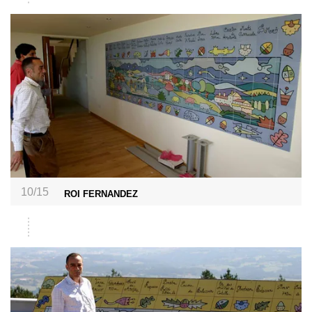
10/15
ROI FERNANDEZ