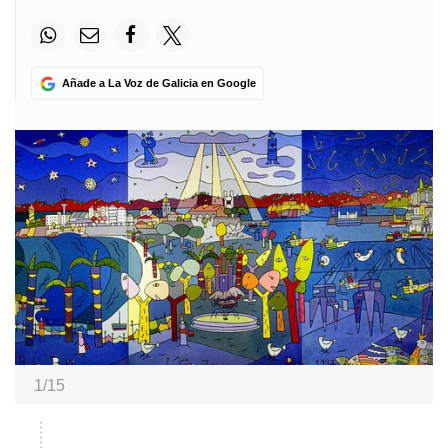
Añade a La Voz de Galicia en Google
1/15