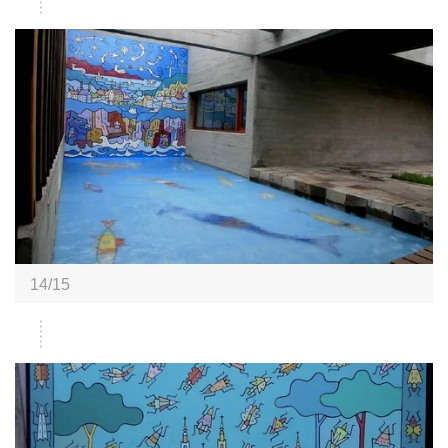
14/15