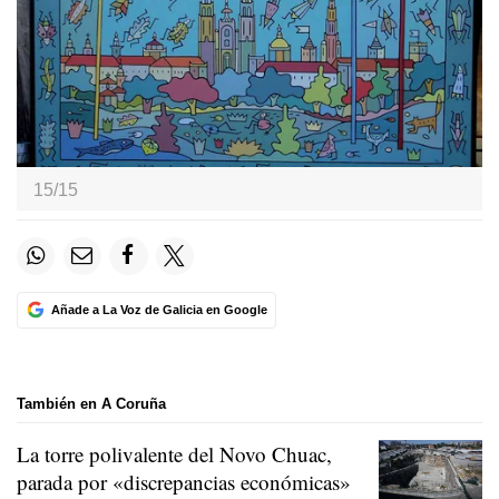
15/15
Añade a La Voz de Galicia en Google
También en A Coruña
La torre polivalente del Novo Chuac,
parada por «discrepancias económicas»