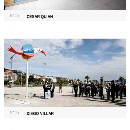
8/15
CESAR QUIAN
9/15
DIEGO VILLAR