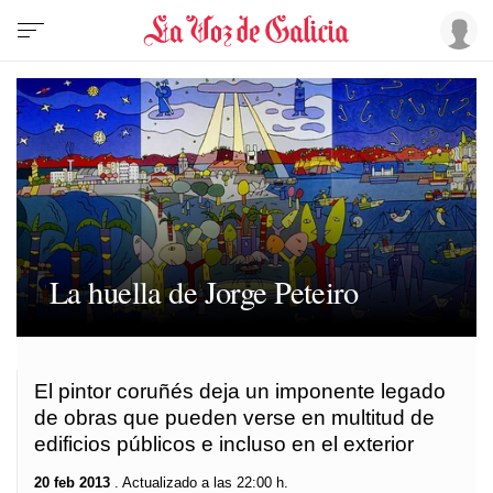
La huella de Jorge Peteiro
El pintor coruñés deja un imponente legado
de obras que pueden verse en multitud de
edificios públicos e incluso en el exterior
20 feb 2013
. Actualizado a las 22:00 h.