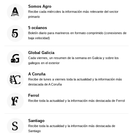
Somos Agro
Recibe cada miércoles la información más relevante del sector
primario
5 océanos
Boletín diario para marineros en formato comprimido (conexiones de
baja velocidad)
Global Galicia
Cada viernes, un resumen de la semana en Galicia y sobre los
gallegos en el exterior
A Coruña
Recibe de lunes a viernes toda la actualidad y la información más
destacada de A Coruña
Ferrol
Recibe toda la actualidad y la información más destacada de Ferrol
Santiago
Recibe toda la actualidad y la información más destacada de
Santiago