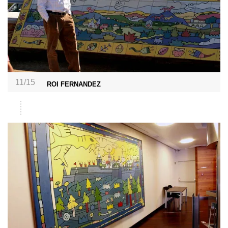
11/15
ROI FERNANDEZ