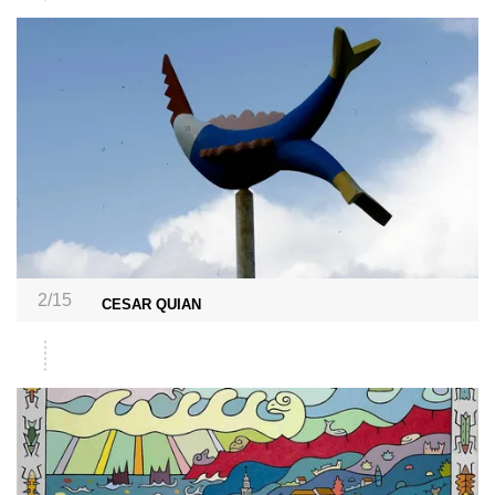
2/15
CESAR QUIAN