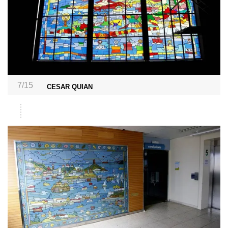
7/15
CESAR QUIAN