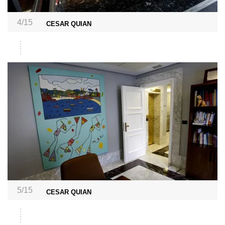
4/15
CESAR QUIAN
5/15
CESAR QUIAN