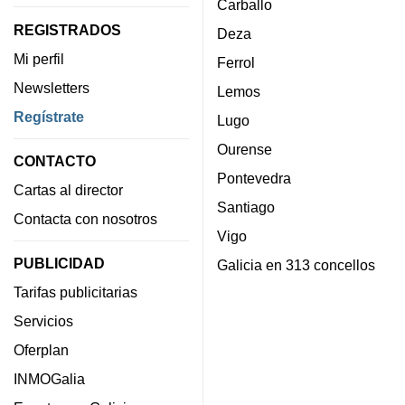
Carballo
REGISTRADOS
Deza
Mi perfil
Ferrol
Newsletters
Lemos
Regístrate
Lugo
Ourense
CONTACTO
Pontevedra
Cartas al director
Santiago
Contacta con nosotros
Vigo
PUBLICIDAD
Galicia en 313 concellos
Tarifas publicitarias
Servicios
Oferplan
INMOGalia