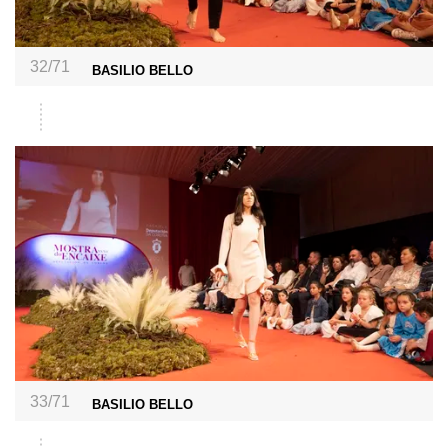
32/71
BASILIO BELLO
33/71
BASILIO BELLO