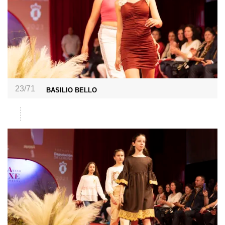
23/71
BASILIO BELLO