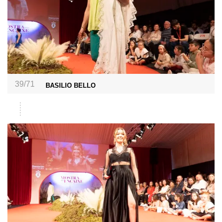
39/71
BASILIO BELLO