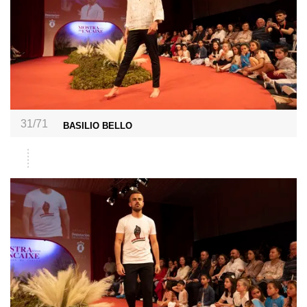
31/71
BASILIO BELLO