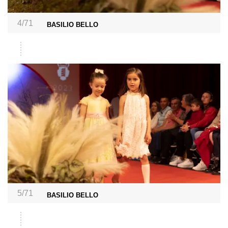
4/71
BASILIO BELLO
5/71
BASILIO BELLO