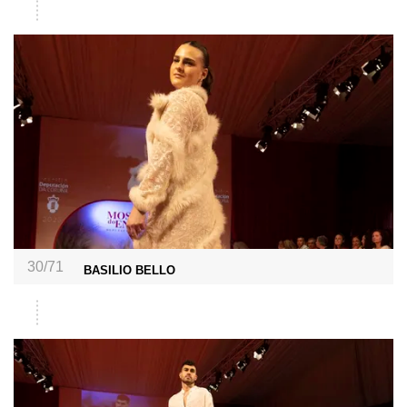
30/71
BASILIO BELLO