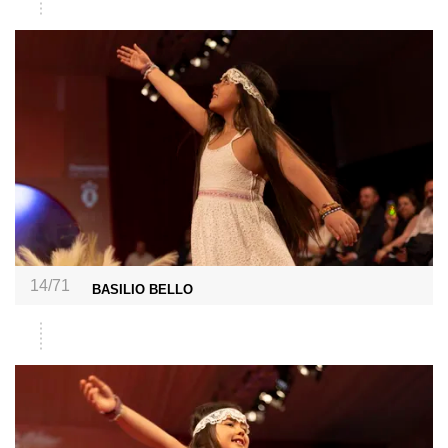
14/71
BASILIO BELLO