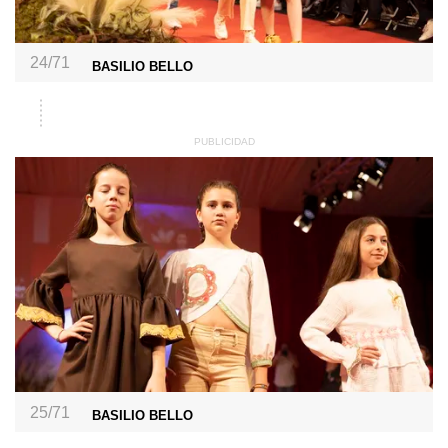
24/71
BASILIO BELLO
25/71
BASILIO BELLO