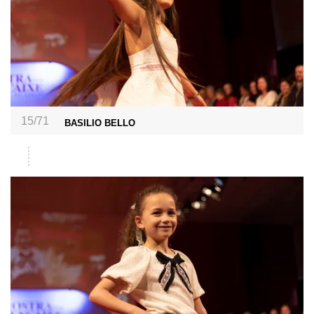
15/71
BASILIO BELLO