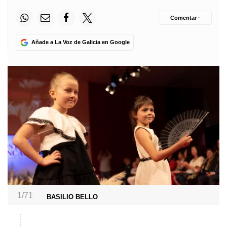
Comentar ·
Añade a La Voz de Galicia en Google
1/71
BASILIO BELLO