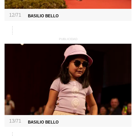
12/71
BASILIO BELLO
13/71
BASILIO BELLO