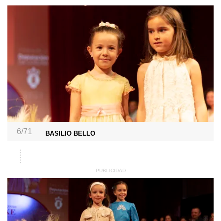
6/71
BASILIO BELLO