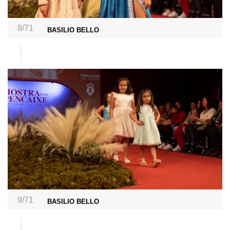
8/71
BASILIO BELLO
9/71
BASILIO BELLO