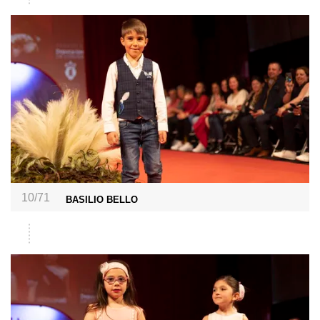
10/71
BASILIO BELLO