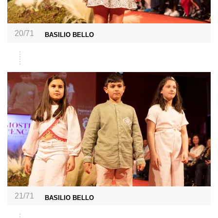
20/71
BASILIO BELLO
21/71
BASILIO BELLO