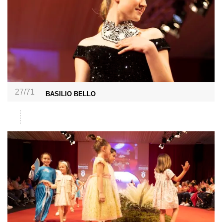
27/71
BASILIO BELLO