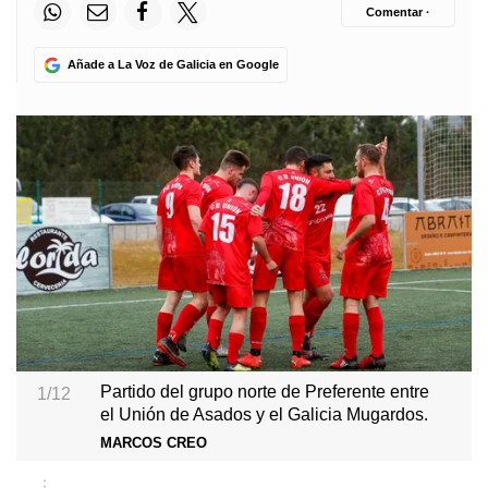
Comentar ·
Añade a La Voz de Galicia en Google
Partido del grupo norte de Preferente entre
1/12
el Unión de Asados y el Galicia Mugardos.
MARCOS CREO