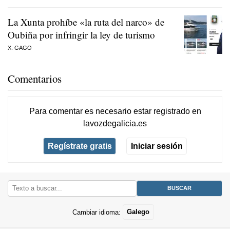
La Xunta prohíbe «la ruta del narco» de
Oubiña por infringir la ley de turismo
X. GAGO
Comentarios
Para comentar es necesario
estar registrado
en
lavozdegalicia.es
Regístrate gratis
Iniciar sesión
Cambiar idioma:
Galego