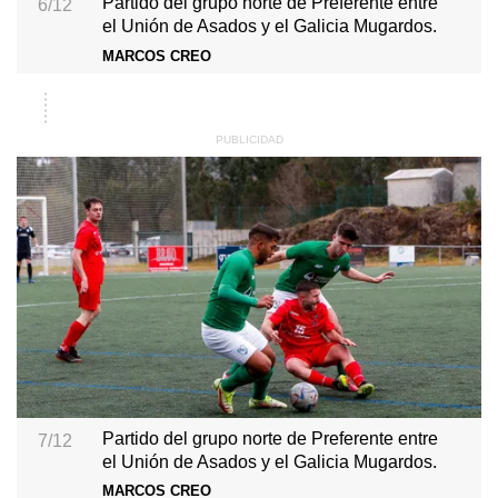
Partido del grupo norte de Preferente entre
6/12
el Unión de Asados y el Galicia Mugardos.
MARCOS CREO
Partido del grupo norte de Preferente entre
7/12
el Unión de Asados y el Galicia Mugardos.
MARCOS CREO