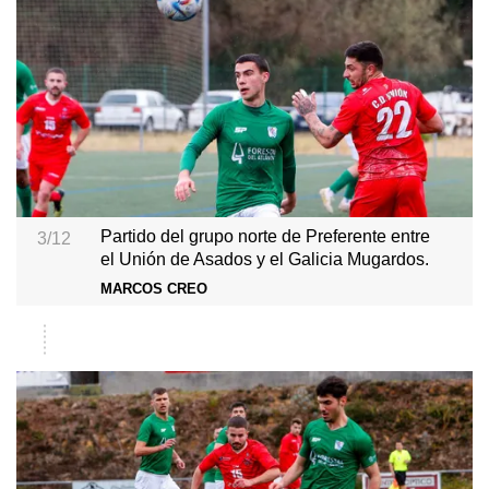
Partido del grupo norte de Preferente entre
3/12
el Unión de Asados y el Galicia Mugardos.
MARCOS CREO