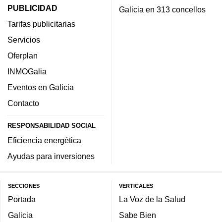
PUBLICIDAD
Galicia en 313 concellos
Tarifas publicitarias
Servicios
Oferplan
INMOGalia
Eventos en Galicia
Contacto
RESPONSABILIDAD SOCIAL
Eficiencia energética
Ayudas para inversiones
SECCIONES
VERTICALES
Portada
La Voz de la Salud
Galicia
Sabe Bien