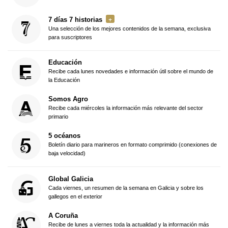
7 días 7 historias
Una selección de los mejores contenidos de la semana, exclusiva
para suscriptores
Educación
Recibe cada lunes novedades e información útil sobre el mundo de
la Educación
Somos Agro
Recibe cada miércoles la información más relevante del sector
primario
5 océanos
Boletín diario para marineros en formato comprimido (conexiones de
baja velocidad)
Global Galicia
Cada viernes, un resumen de la semana en Galicia y sobre los
gallegos en el exterior
A Coruña
Recibe de lunes a viernes toda la actualidad y la información más