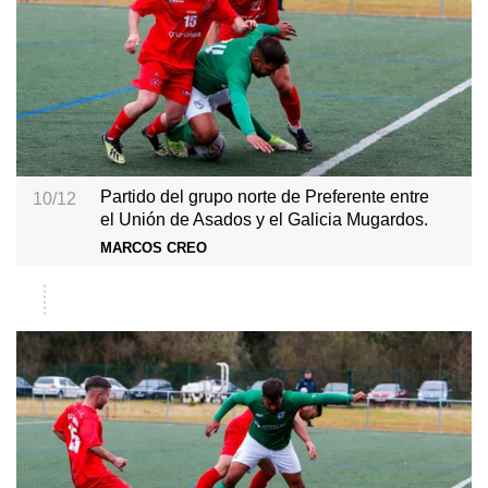
Partido del grupo norte de Preferente entre
10/12
el Unión de Asados y el Galicia Mugardos.
MARCOS CREO