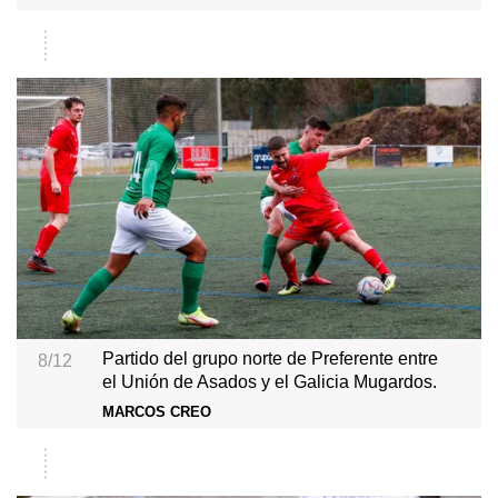
Partido del grupo norte de Preferente entre
8/12
el Unión de Asados y el Galicia Mugardos.
MARCOS CREO