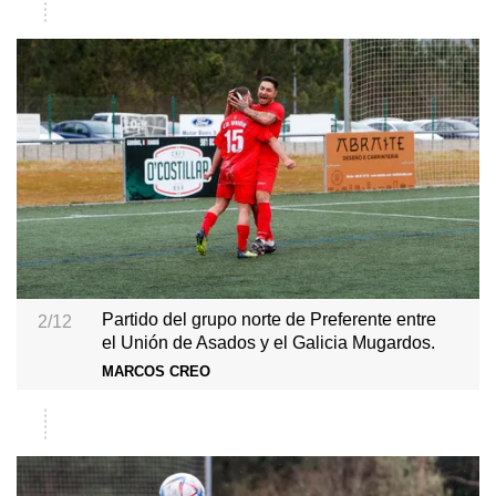
Partido del grupo norte de Preferente entre
2/12
el Unión de Asados y el Galicia Mugardos.
MARCOS CREO