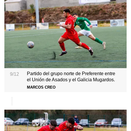
Partido del grupo norte de Preferente entre
9/12
el Unión de Asados y el Galicia Mugardos.
MARCOS CREO