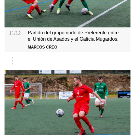
Partido del grupo norte de Preferente entre
11/12
el Unión de Asados y el Galicia Mugardos.
MARCOS CREO