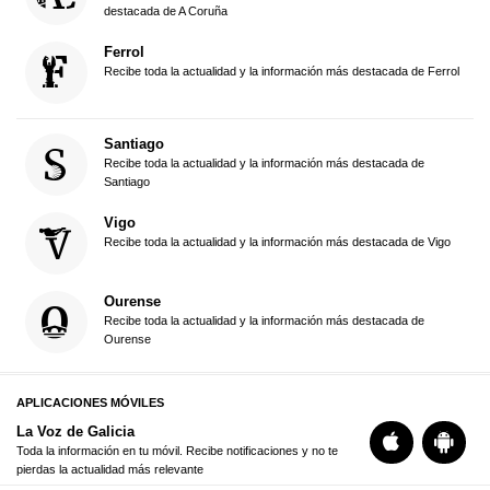
destacada de A Coruña
Ferrol
Recibe toda la actualidad y la información más destacada de Ferrol
Santiago
Recibe toda la actualidad y la información más destacada de
Santiago
Vigo
Recibe toda la actualidad y la información más destacada de Vigo
Ourense
Recibe toda la actualidad y la información más destacada de
Ourense
APLICACIONES MÓVILES
La Voz de Galicia
Toda la información en tu móvil. Recibe notificaciones y no te
pierdas la actualidad más relevante