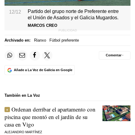
Partido del grupo norte de Preferente entre
12/12
el Unión de Asados y el Galicia Mugardos.
MARCOS CREO
Archivado en:
Rianxo
Fútbol preferente
Comentar ·
Añade a La Voz de Galicia en Google
También en La Voz
Ordenan derribar el apartamento con
piscina que montó en el jardín de su
casa en Vigo
ALEJANDRO MARTÍNEZ