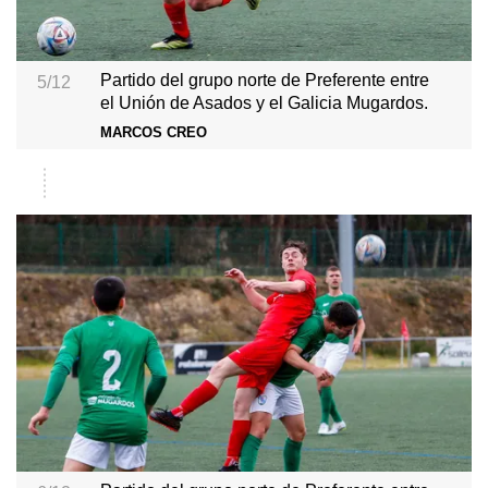
Partido del grupo norte de Preferente entre
5/12
el Unión de Asados y el Galicia Mugardos.
MARCOS CREO