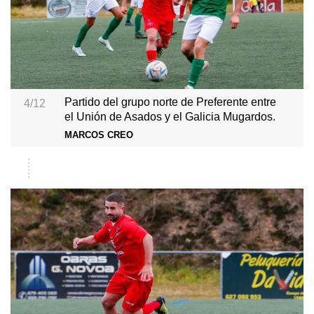
Partido del grupo norte de Preferente entre
4/12
el Unión de Asados y el Galicia Mugardos.
MARCOS CREO