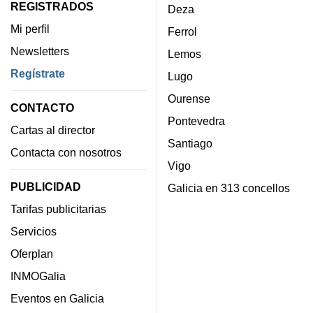
REGISTRADOS
Deza
Mi perfil
Ferrol
Newsletters
Lemos
Regístrate
Lugo
Ourense
CONTACTO
Pontevedra
Cartas al director
Santiago
Contacta con nosotros
Vigo
PUBLICIDAD
Galicia en 313 concellos
Tarifas publicitarias
Servicios
Oferplan
INMOGalia
Eventos en Galicia