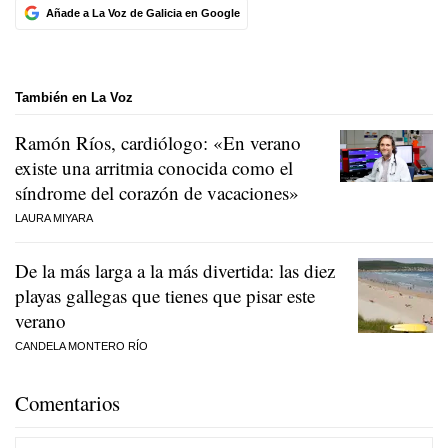
Añade a La Voz de Galicia en Google
También en La Voz
Ramón Ríos, cardiólogo: «En verano
existe una arritmia conocida como el
síndrome del corazón de vacaciones»
LAURA MIYARA
De la más larga a la más divertida: las diez
playas gallegas que tienes que pisar este
verano
CANDELA MONTERO RÍO
Comentarios