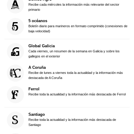
Recibe cada miércoles la información más relevante del sector
primario
5 océanos
Boletín diario para marineros en formato comprimido (conexiones de
baja velocidad)
Global Galicia
Cada viernes, un resumen de la semana en Galicia y sobre los
gallegos en el exterior
A Coruña
Recibe de lunes a viernes toda la actualidad y la información más
destacada de A Coruña
Ferrol
Recibe toda la actualidad y la información más destacada de Ferrol
Santiago
Recibe toda la actualidad y la información más destacada de
Santiago