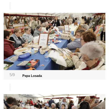
5/9
Pepa Losada