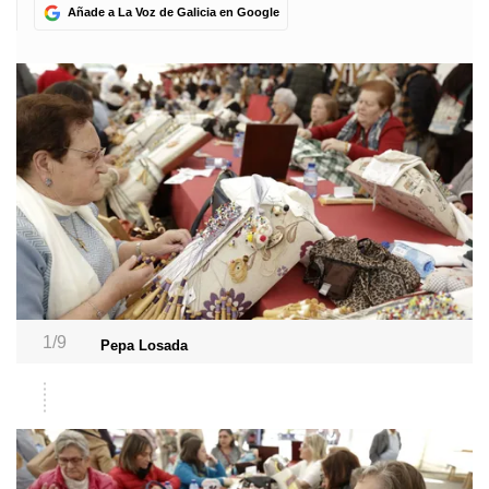
Añade a La Voz de Galicia en Google
1/9
Pepa Losada