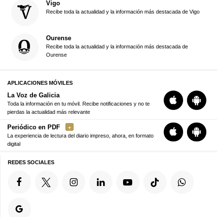
Vigo
Recibe toda la actualidad y la información más destacada de Vigo
Ourense
Recibe toda la actualidad y la información más destacada de
Ourense
APLICACIONES MÓVILES
La Voz de Galicia
Toda la información en tu móvil. Recibe notificaciones y no te
pierdas la actualidad más relevante
Periódico en PDF
La experiencia de lectura del diario impreso, ahora, en formato
digital
REDES SOCIALES